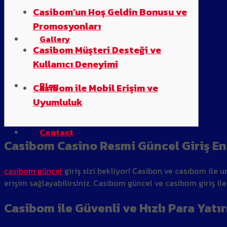
Casibom’un Hoş Geldin Bonusu ve
Promosyonları
Gallery
Casibom Müşteri Desteği ve
Kullanıcı Deneyimi
Blog
Casibom ile Mobil Erişim ve
Uyumluluk
Contact
Casibom Casino Resmi Güncel Giriş En G
casibom güncel
giriş sizi bekliyor! Casibon ve casıbom ile 
erişim sağlayabilirsiniz. Casibom güncel ve casibom giriş il
Casibom ile Güvenli ve Hızlı Para Yatı