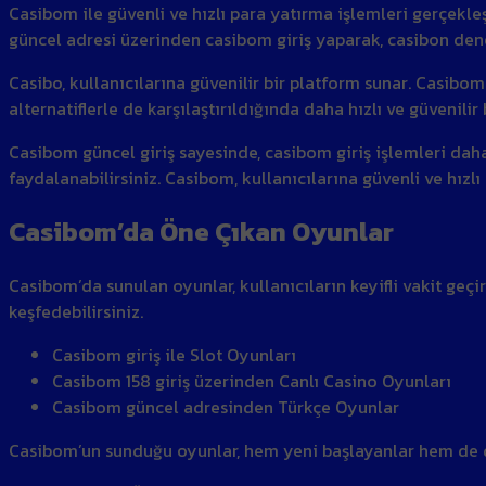
Casibom ile güvenli ve hızlı para yatırma işlemleri gerçekle
güncel adresi üzerinden casibom giriş yaparak, casibon deney
Casibo, kullanıcılarına güvenilir bir platform sunar. Casib
alternatiflerle de karşılaştırıldığında daha hızlı ve güvenil
Casibom güncel giriş sayesinde, casibom giriş işlemleri dah
faydalanabilirsiniz. Casibom, kullanıcılarına güvenli ve hızl
Casibom’da Öne Çıkan Oyunlar
Casibom’da sunulan oyunlar, kullanıcıların keyifli vakit geç
keşfedebilirsiniz.
Casibom giriş ile Slot Oyunları
Casibom 158 giriş üzerinden Canlı Casino Oyunları
Casibom güncel adresinden Türkçe Oyunlar
Casibom’un sunduğu oyunlar, hem yeni başlayanlar hem de de