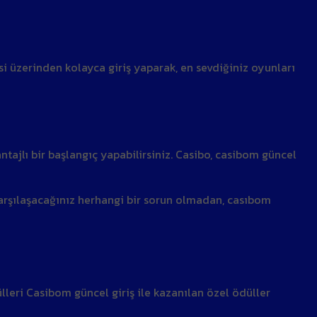
i üzerinden kolayca giriş yaparak, en sevdiğiniz oyunları
tajlı bir başlangıç yapabilirsiniz. Casibo, casibom güncel
a karşılaşacağınız herhangi bir sorun olmadan, casıbom
lleri
Casibom güncel giriş ile kazanılan özel ödüller