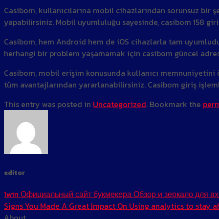
Casibom, kullanıcılarına mobil cihazlarından sorunsuz bir 
yapabilirsiniz. Mobil uyumluluğu sayesinde, casibom 158 giriş
Casibom, hem Android hem de iOS cihazlarla tam uyumludur. C
herhangi bir problem yaşamamak için casibom güncel adresini 
Casibom, mobil erişim konusunda kullanıcı memnuniyetini ö
tüm avantajlarından yararlanabilirsiniz. Casibom giriş işlemle
This entry was posted in
Uncategorized
. Bookmark the
perm
editor
1win Официальный сайт букмекера Обзор и зеркало для в
Signs You Made A Great Impact On Using analytics to stay a
About