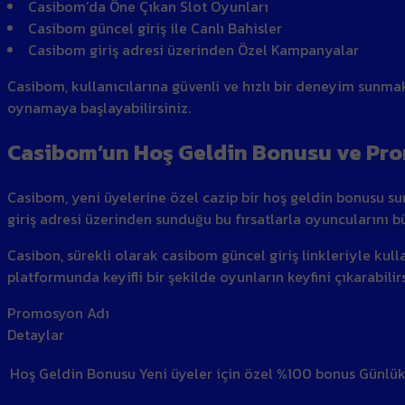
Casibom’da Öne Çıkan Slot Oyunları
Casibom güncel giriş ile Canlı Bahisler
Casibom giriş adresi üzerinden Özel Kampanyalar
Casibom, kullanıcılarına güvenli ve hızlı bir deneyim sunma
oynamaya başlayabilirsiniz.
Casibom’un Hoş Geldin Bonusu ve Pr
Casibom, yeni üyelerine özel cazip bir hoş geldin bonusu su
giriş adresi üzerinden sunduğu bu fırsatlarla oyuncularını b
Casibon, sürekli olarak casibom güncel giriş linkleriyle kul
platformunda keyifli bir şekilde oyunların keyfini çıkarabilirs
Promosyon Adı
Detaylar
Hoş Geldin Bonusu
Yeni üyeler için özel %100 bonus
Günlük