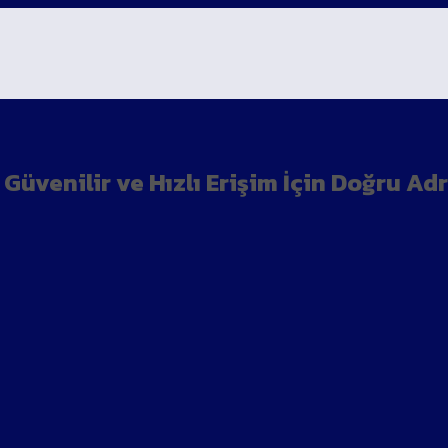
üvenilir ve Hızlı Erişim İçin Doğru Ad