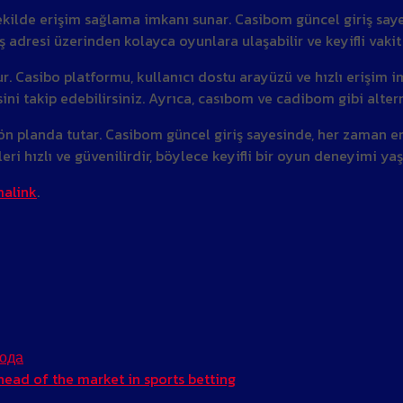
şekilde erişim sağlama imkanı sunar. Casibom güncel giriş say
 adresi üzerinden kolayca oyunlara ulaşabilir ve keyifli vakit 
asibo platformu, kullanıcı dostu arayüzü ve hızlı erişim imk
takip edebilirsiniz. Ayrıca, casıbom ve cadibom gibi alternat
n planda tutar. Casibom güncel giriş sayesinde, her zaman e
ri hızlı ve güvenilirdir, böylece keyifli bir oyun deneyimi yaş
alink
.
хода
head of the market in sports betting