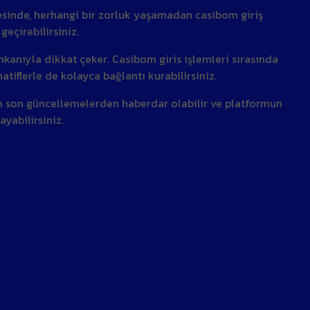
esinde, herhangi bir zorluk yaşamadan casibom giriş
geçirebilirsiniz.
anıyla dikkat çeker. Casibom giris işlemleri sırasında
iflerle de kolayca bağlantı kurabilirsiniz.
n son güncellemelerden haberdar olabilir ve platformun
ayabilirsiniz.