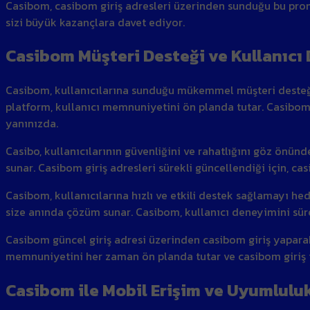
Casibom, casibom giriş adresleri üzerinden sunduğu bu promo
sizi büyük kazançlara davet ediyor.
Casibom Müşteri Desteği ve Kullanıcı
Casibom, kullanıcılarına sunduğu mükemmel müşteri desteği 
platform, kullanıcı memnuniyetini ön planda tutar. Casibom g
yanınızda.
Casibo, kullanıcılarının güvenliğini ve rahatlığını göz önün
sunar. Casibom giriş adresleri sürekli güncellendiği için, c
Casibom, kullanıcılarına hızlı ve etkili destek sağlamayı he
size anında çözüm sunar. Casibom, kullanıcı deneyimini sürekl
Casibom güncel giriş adresi üzerinden casibom giriş yaparak
memnuniyetini her zaman ön planda tutar ve casibom giriş i
Casibom ile Mobil Erişim ve Uyumlulu