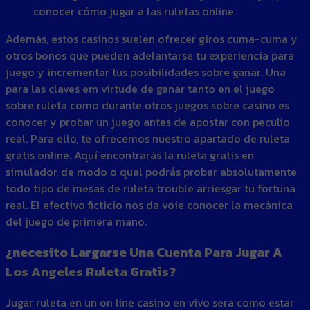
conocer cómo jugar a las ruletas online.
Además, estos casinos suelen ofrecer giros cuma-cuma y
otros bonos que pueden adelantarse tu experiencia para
juego y incrementar tus posibilidades sobre ganar. Una
para las claves em virtude de ganar tanto en el juego
sobre ruleta como durante otros juegos sobre casino es
conocer y probar un juego antes de apostar con peculio
real. Para ello, te ofrecemos nuestro apartado de ruleta
gratis online. Aquí encontrarás la ruleta gratis en
simulador, de modo o qual podrás probar absolutamente
todo tipo de mesas de ruleta trouble arriesgar tu fortuna
real. El efectivo ficticio nos da voie conocer la mecánica
del juego de primera mano.
¿necesito Largarse Una Cuenta Para Jugar A
Los Angeles Ruleta Gratis?
Jugar ruleta en un on line casino en vivo sera como estar