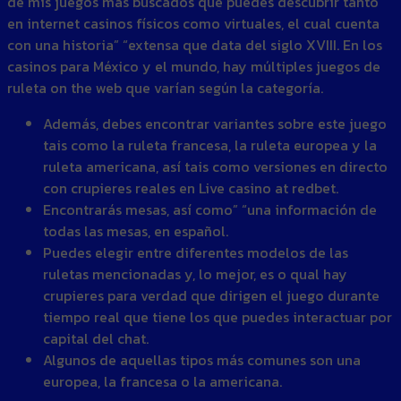
de mis juegos más buscados que puedes descubrir tanto
en internet casinos físicos como virtuales, el cual cuenta
con una historia” “extensa que data del siglo XVIII. En los
casinos para México y el mundo, hay múltiples juegos de
ruleta on the web que varían según la categoría.
Además, debes encontrar variantes sobre este juego
tais como la ruleta francesa, la ruleta europea y la
ruleta americana, así tais como versiones en directo
con crupieres reales en Live casino at redbet.
Encontrarás mesas, así como” “una información de
todas las mesas, en español.
Puedes elegir entre diferentes modelos de las
ruletas mencionadas y, lo mejor, es o qual hay
crupieres para verdad que dirigen el juego durante
tiempo real que tiene los que puedes interactuar por
capital del chat.
Algunos de aquellas tipos más comunes son una
europea, la francesa o la americana.