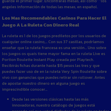
guarde el primer lugar. Encontrarás mesas, así como” “los
angeles información de todas las mesas, en español.
Los Mas Recomendables Casinos Para Hacer El
Juego A La Ruleta Con Dinero Real
La ruleta es 1 de los juegos prediletos por los usuarios de
cualquier online casino,… Con sus 37 casillas, podríamos
enseñar que la ruleta francesa es una versión… Uno sobre
los juegos os quais tiene mayor fama en la ruleta Live es
Portion Roulette Instant Play creada por Playtech.
Recibirás fichas durante hasta $15 pesos las tres y que
puedes fazer uso de en la ruleta Very Spin Roulette sobre
vivo con ganancias que puedes retirar sin rollover. Antes
de apostar nuestro dinero en alguna juego es
imprescindible conocer…
Desde las versiones clásicas hasta las más
innovadoras, nuestro catálogo de juegos está