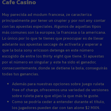
Cafe Casino
Muy parecida ad modum francesa, ze caracteriza
principalmente por tener un crupier y por not any contar
con las apuestas especiales. Algunos de aquellas tipos
más comunes son la europea, la francesa o la americana.
Lo único por lo que te tienes que preocupar es de llevar
adelante sus apuestas saccage de activarla y esperar a
que la bola sony ericsson detenga en este número
escogido de entre los thirty eight que tiene. Si apuestas
por el número en singular y este ha sido el ganador,
consecuentemente, donde se detiene la bola, conseguirás
todas tus ganancias.
Además para nuestras opciones sobre juego ruleta
free of charge, ofrecemos una variedad de versiones
sobre ruleta para que elijas la que más te guste.
Como se podría ceder a entender durante el título,
los jugadores pueden dar con tan alone $2 MXN.