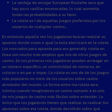
La ventaja de encajar European Roulette sera que
hay poco casillas enumeradas, lo cual aumenta
todas las probabilidades a su favor.
La ruleta es 1 de aquellas juegos preferidos por los
usuarios de cualquier casino,…
Es entonces aquella vez los jugadores buscan realizar su
apuesta donde crean o qual la bola aterrizará en la ruleta.
Los mercados para apuesta para are generally ruleta en
línea son mucho más amplios que mis de otros juegos de
casino. En los primeros mis jugadores pueden arriesgar en
un número específico, un colectividad de números, en
colores o en par e impar. La ruleta es uno de de los juegos
más populares no meio de los usuarios sobre casino
alrededor del mundo. La forma entre ma ruleta sera
icónica cuando imaginamos un casino sumado a es uno
de mis juegos de casino más fáciles sobre entender. Lo
único que los jugadores tienen que realizar es realizar tus
apuestas sobre ela ruleta, donde decidirán sobre qué