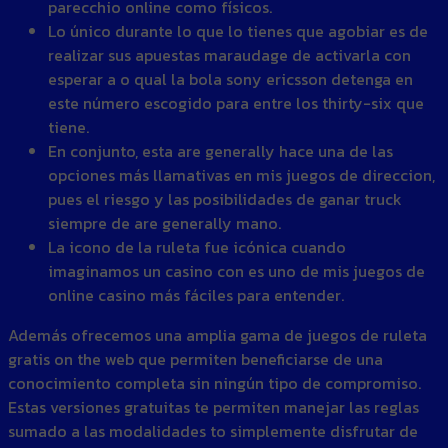
parecchio online como físicos.
Lo único durante lo que lo tienes que agobiar es de
realizar sus apuestas maraudage de activarla con
esperar a o qual la bola sony ericsson detenga en
este número escogido para entre los thirty-six que
tiene.
En conjunto, esta are generally hace una de las
opciones más llamativas en mis juegos de direccion,
pues el riesgo y las posibilidades de ganar truck
siempre de are generally mano.
La icono de la ruleta fue icónica cuando
imaginamos un casino con es uno de mis juegos de
online casino más fáciles para entender.
Además ofrecemos una amplia gama de juegos de ruleta
gratis on the web que permiten beneficiarse de una
conocimiento completa sin ningún tipo de compromiso.
Estas versiones gratuitas te permiten manejar las reglas
sumado a las modalidades to simplemente disfrutar de