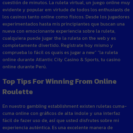
cuestión de minutos. La ruleta virtual, un juego online muy
evidente y popular em virtude de todos los enthusiasts de
los casinos tanto online como físicos. Desde los jugadores
experimentados hasta mis principiantes que buscan una
nueva con emocionante experiencia sobre la ruleta,
cualquiera puede jugar the la ruleta on the web y es
completamente divertido. Regístrate hoy mismo y
comprueba lo fácil os quais es jugar a new” “la ruleta
online durante Atlantic City Casino & Sports, tu casino
online durante Perú.
Top Tips For Winning From Online
Roulette
En nuestro gambling establishment existen ruletas cuma-
cuma online con gráficos de alta indole y una interfaz
fácil de fazer uso de, así que usted disfrutes sobre mi
experiencia auténtica. Es una excelente manera de