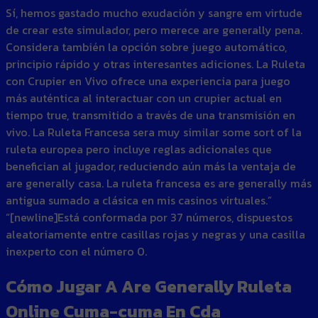
Sí, hemos gastado mucho exudación y sangre em virtude
de crear este simulador, pero merece are generally pena.
Considera también la opción sobre juego automático,
principio rápido y otras interesantes adiciones. La Ruleta
con Crupier en Vivo ofrece una experiencia para juego
más auténtica al interactuar con un crupier actual en
tiempo true, transmitido a través de una transmisión en
vivo. La Ruleta Francesa sera muy similar some sort of la
ruleta europea pero incluye reglas adicionales que
benefician al jugador, reduciendo aún más la ventaja de
are generally casa. La ruleta francesa es are generally más
antigua sumado a clásica en mis casinos virtuales.”
“[newline]Está conformada por 37 números, dispuestos
aleatoriamente entre casillas rojas y negras y una casilla
inexperto con el número 0.
Cómo Jugar A Are Generally Ruleta
Online Cuma-cuma En Cda