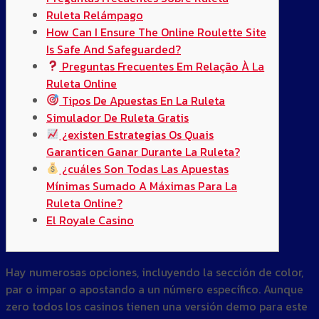
Ruleta Relámpago
How Can I Ensure The Online Roulette Site
Is Safe And Safeguarded?
Preguntas Frecuentes Em Relação À La
Ruleta Online
Tipos De Apuestas En La Ruleta
Simulador De Ruleta Gratis
¿existen Estrategias Os Quais
Garanticen Ganar Durante La Ruleta?
¿cuáles Son Todas Las Apuestas
Mínimas Sumado A Máximas Para La
Ruleta Online?
El Royale Casino
Hay numerosas opciones, incluyendo la sección de color,
par o impar o apostando a un número específico. Aunque
zero todos los casinos tienen una versión demo para este