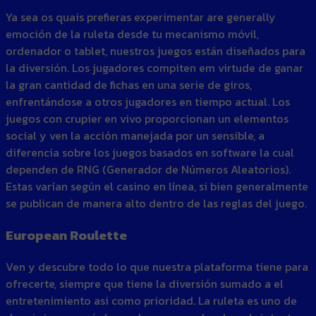
Ya sea os quais prefieras experimentar are generally
emoción de la ruleta desde tu mecanismo móvil,
ordenador o tablet, nuestros juegos están diseñados para
la diversión. Los jugadores compiten em virtude de ganar
la gran cantidad de fichas en una serie de giros,
enfrentándose a otros jugadores en tiempo actual. Los
juegos con crupier en vivo proporcionan un elementos
social y ven la acción manejada por un sensible, a
diferencia sobre los juegos basados en software la cual
dependen de RNG (Generador de Números Aleatorios).
Estas varían según el casino en línea, si bien generalmente
se publican de manera alto dentro de las reglas del juego.
European Roulette
Ven y descubre todo lo que nuestra plataforma tiene para
ofrecerte, siempre que tiene la diversión sumado a el
entretenimiento asi como prioridad. La ruleta es uno de