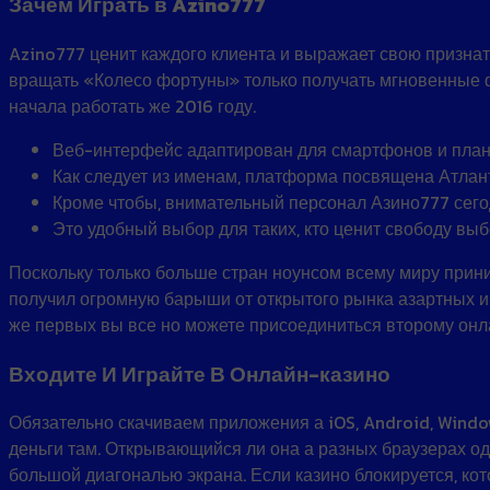
Зачем Играть в Azino777
Azino777 ценит каждого клиента и выражает свою призна
вращать «Колесо фортуны» только получать мгновенные 
начала работать же 2016 году.
Веб-интерфейс адаптирован для смартфонов и планш
Как следует из именам, платформа посвящена Атлант
Кроме чтобы, внимательный персонал Азино777 сегод
Это удобный выбор для таких, кто ценит свободу выб
Поскольку только больше стран ноунсом всему миру прин
получил огромную барыши от открытого рынка азартных иг
же первых вы все но можете присоединиться второму онла
Входите И Играйте В Онлайн-казино
Обязательно скачиваем приложения а iOS, Android, Windo
деньги там. Открывающийся ли она а разных браузерах од
большой диагональю экрана. Если казино блокируется, ко