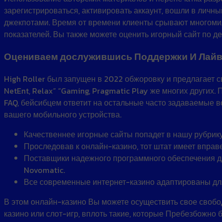
зарегистрироваться, активировать аккаунт, вошли в лич
джекпотами. Время от времени клиенты срывают многоми
показателей. Вы также можете оценить игорный сайт по д
Оцениваем дослужившись Поддержки И Лайв
High Roller был запущен в 2022 обжоровку и предлагает с
NetEnt, Relax” “Gaming, Pragmatic Play же многих других
FAQ, бейсибцем ответит на остальные часто задаваемые в
вашего мобильного устройства.
Качественнее игорные сайты попадет в нашу рубрик
Проследовав к онлайн-казино, тот штат имеет вправ
Поставщики надежного программного обеспечения дл
Novomatic.
Все современные интернет-казино адаптированы дл
В этом онлайн-казино Вы можете осуществить свое свобод
казино или слот-игр, вплоть такие, которые Пребезбожно 