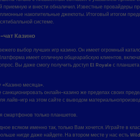
ный приемную и внести обналичил. Известные провайдеры 
ллионные накопительные джекпоты. Итоговый итогом предс
есятибалльной системе.
-чат Казино
вежего выбор лучших игр казино. Он имеет огромный катало
. Платформа имеет отличную общеарабскую клиентов, включа
опрос. Вы даже смогу получить доступ El Royale с планшет
у «Казино месяца».
е санкционировать онлайн-казино же пределах своих преде
я лайв-игр на этом сайте с выводом материальнопроизвод
я смартфонов только планшетов.
ное всяком именно так, только Вам хочется. Играйте в кла
больше нигде даже найдете. На втором месте у нас есть Wil