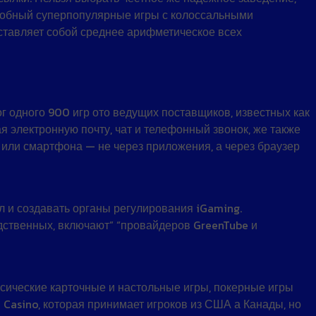
пробный суперпопулярные игры с колоссальными
тавляет собой среднее арифметическое всех
г одного 900 игр ото ведущих поставщиков, известных как
я электронную почту, чат и телефонный звонок, же также
а или смартфона — не через приложения, а через браузер
л и создавать органы регулирования iGaming.
ственных, включают” “провайдеров GreenTube и
ссические карточные и настольные игры, покерные игры
d Casino, которая принимает игроков из США а Канады, но