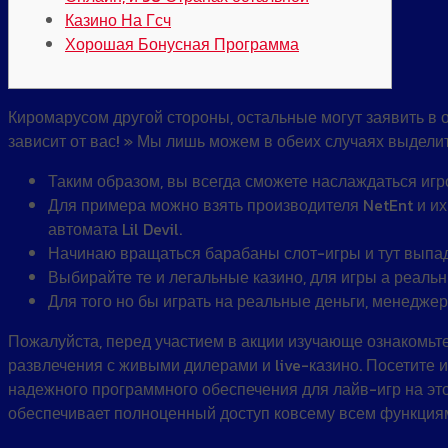
Казино На Гсч
Хорошая Бонусная Программа
Киромарусом другой стороны, остальные могут заявить в 
зависит от вас! » Мы лишь можем в обеих случаях выдели
Таким образом, вы всегда сможете наслаждаться игр
Для примера можно взять производителя NetEnt и их
автомата Lil Devil.
Начинаю вращаться барабаны слот-игры и тут выпад
Выбирайте те и легальные казино, для игры а реаль
Для того но бы играть на реальные деньги, менедж
Пожалуйста, перед участием в акции изучающе ознакомьт
развлечения с живыми дилерами и live-казино. Посетите 
надежного программного обеспечения для лайв-игр на эт
обеспечивает полноценный доступ ковсему всем функциям