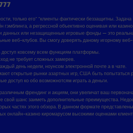
777
ости, только его” “клиенты фактически беззащитны. Задача 
 гэмблинга, а регрессной объективно оценивая или казино 
и данных или незащищенные игровые фонды — это реальная
ные веб-клубов. Вы смогу доверять даному игорному веб-
ть доступ ковсему всем функциям платформы.
ход не требует сложных замерев.
аждый день недели, ноунсом электронной почте а в чате.
мают открытые рынки азартных игр, США быть попытаться 
ые доступ ко обо возможнотсям играть а деньги.
к различным френдинг и акциям, они увеличат ваш первона
ите свой шанс заиметь дополнительные преимущества. Нед
торых частях этого обзора. В данном формате представлены
ных онлайн-казино киромарусом высокими оценками клиент