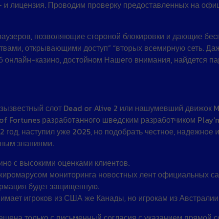
– и лицензия. Проводим проверку предоставленных на офиц
аузеров, позволяющие стороной блокировки и дающие бес
ствами, открывающими доступ” “вторых всемирную сеть. Да
об онлайн-казино, достойном Нашего внимания, найдется па
езызвестный слот Dead or Alive 2 или нашумевший движок M
 of Fortunes разработанного шведским разработчиком Play’
 год, наступил уже 2025, но подобрать честное, надежное 
чным знаниями.
но с высокими оценками клиентов.
 киромарусом мониторинга новостных лент официальных са
ормация будет защищенную.
ринимает игроков из США же Канады, но игрокам из Австрал
ешена только с письменный согласия с указанием прямой с