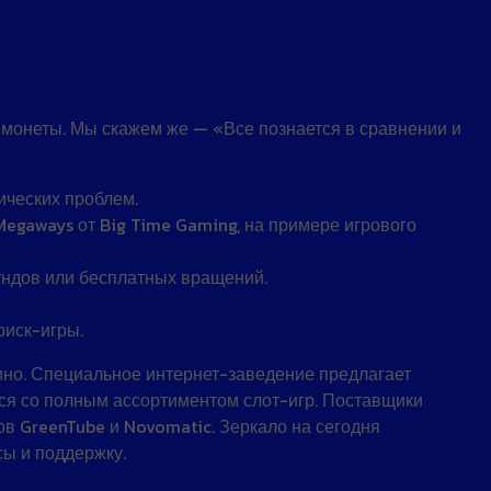
е монеты. Мы скажем же — «Все познается в сравнении и
ических проблем.
Megaways от Big Time Gaming, на примере игрового
ундов или бесплатных вращений.
риск-игры.
ино. Специальное интернет-заведение предлагает
ться со полным ассортиментом слот-игр. Поставщики
в GreenTube и Novomatic. Зеркало на сегодня
ы и поддержку.