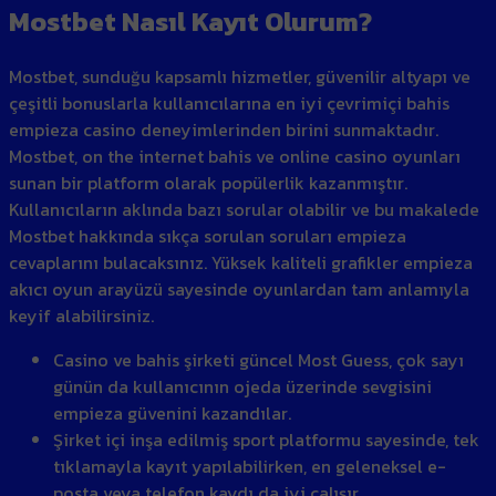
Mostbet Nasıl Kayıt Olurum?
Mostbet, sunduğu kapsamlı hizmetler, güvenilir altyapı ve
çeşitli bonuslarla kullanıcılarına en iyi çevrimiçi bahis
empieza casino deneyimlerinden birini sunmaktadır.
Mostbet, on the internet bahis ve online casino oyunları
sunan bir platform olarak popülerlik kazanmıştır.
Kullanıcıların aklında bazı sorular olabilir ve bu makalede
Mostbet hakkında sıkça sorulan soruları empieza
cevaplarını bulacaksınız. Yüksek kaliteli grafikler empieza
akıcı oyun arayüzü sayesinde oyunlardan tam anlamıyla
keyif alabilirsiniz.
Casino ve bahis şirketi güncel Most Guess, çok sayı
günün da kullanıcının ojeda üzerinde sevgisini
empieza güvenini kazandılar.
Şirket içi inşa edilmiş sport platformu sayesinde, tek
tıklamayla kayıt yapılabilirken, en geleneksel e-
posta veya telefon kaydı da iyi çalışır.