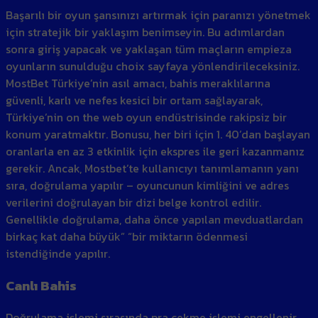
Başarılı bir oyun şansınızı artırmak için paranızı yönetmek
için stratejik bir yaklaşım benimseyin. Bu adımlardan
sonra giriş yapacak ve yaklaşan tüm maçların empieza
oyunların sunulduğu choix sayfaya yönlendirileceksiniz.
MostBet Türkiye’nin asıl amacı, bahis meraklılarına
güvenli, karlı ve nefes kesici bir ortam sağlayarak,
Türkiye’nin on the web oyun endüstrisinde rakipsiz bir
konum yaratmaktır. Bonusu, her biri için 1. 40’dan başlayan
oranlarla en az 3 etkinlik için ekspres ile geri kazanmanız
gerekir. Ancak, Mostbet’te kullanıcıyı tanımlamanın yanı
sıra, doğrulama yapılır – oyuncunun kimliğini ve adres
verilerini doğrulayan bir dizi belge kontrol edilir.
Genellikle doğrulama, daha önce yapılan mevduatlardan
birkaç kat daha büyük” “bir miktarın ödenmesi
istendiğinde yapılır.
Canlı Bahis
Doğrulama işlemi sırasında pra çekme işlemi engellenir,