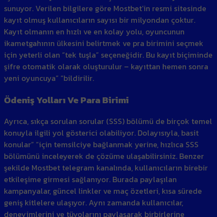
sunuyor. Verilen bilgilere göre Mostbet’in resmi sitesinde
kayıt olmuş kullanıcıların sayısı bir milyondan çoktur.
Kayıt olmanın en hızlı ve en kolay yolu, oyuncunun
ikametgahının ülkesini belirtmek ve pra birimini seçmek
için yeterli olan “tek tuşla” seçeneğidir. Bu kayıt biçiminde
şifre otomatik olarak oluşturulur – kayıttan hemen sonra
yeni oyuncuya” “bildirilir.
Ödeniş Yolları Ve Para Birimi
Ayrıca, sıkça sorulan sorular (SSS) bölümü de birçok temel
konuyla ilgili yol gösterici olabiliyor. Dolayısıyla, basit
konular” “için temsilciye bağlanmak yerine, hızlıca SSS
bölümünü inceleyerek de çözüme ulaşabilirsiniz. Benzer
şekilde Mostbet telegram kanalında, kullanıcıların birebir
etkileşime girmesi sağlanıyor. Burada paylaşılan
kampanyalar, güncel linkler ve maç özetleri, kısa sürede
geniş kitlelere ulaşıyor. Aynı zamanda kullanıcılar,
deneyimlerini ve tüyolarını paylaşarak birbirlerine