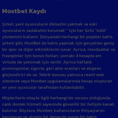
Mostbet Kaydı
Şirket, yeni oyuncuların dikkatini çekmek ve eski
oyuncuların sadakatini korumak” “için her türlü “ödül”
yöntemini kullanır. Dünyadaki herhangi bir popüler bahis
şirketi gibi, MostBet de bahis yapmak için gerçekten geniş
bir spor ve diğer etkinliklerini sunar. Ayrıca, mevduatlar ve
freespinler için bonus fonları, sonraki 4 hesapta em
virtude de yatırmak için verilir. Ayrıca haftalık
promosyonlar, sigorta, geri alım oranları ve ekspres
güçlendirici de va. Tebrik bonusu yalnızca resmî web
sitesinde veya Mostbet uygulamalarında hesap oluşturan
en yeni oyuncular tarafından kullanılabilir.
Müşterilerin siteyle ilgili herhangi bir sorunu olduğunda,
canlı destek hizmeti sayesinde güvenilir bir iletişim kanalı
bulurlar. Böylece, Mostbet, kullanıcıların ihtiyaçlarını
karşılayan ve olumlu bir deneyim sunan bir bahis