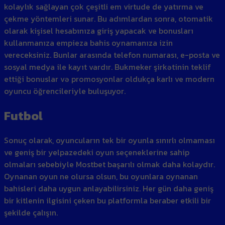
kolaylık sağlayan çok çeşitli em virtude de yatırma ve
çekme yöntemleri sunar. Bu adımlardan sonra, otomatik
olarak kişisel hesabınıza giriş yapacak ve bonusları
kullanmanıza empieza bahis oynamanıza izin
vereceksiniz. Bunlar arasında telefon numarası, e-posta ve
sosyal medya ile kayıt vardır. Bukmeker şirkətinin teklif
ettiği bonuslar və promosyonlar oldukça karlı ve modern
oyuncu öğrencileriyle buluşuyor.
Futbol
Sonuç olarak, oyuncuların tek bir oyunla sınırlı olmaması
ve geniş bir yelpazedeki oyun seçeneklerine sahip
olmaları sebebiyle Mostbet başarılı olmak daha kolaydır.
Oynanan oyun ne olursa olsun, bu oyunlara oynanan
bahisleri daha uygun anlayabilirsiniz. Her gün daha geniş
bir kitlenin ilgisini çeken bu platformla beraber etkili bir
şekilde çalışın.