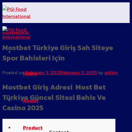
Skip
to
content
Uncategorized
Mostbet Türkiye Giriş Sah Siteye
Spor Bahisleri Için
Posted on
February 3, 2025
February 3, 2025
by
editor
Home
Mostbet Giriş Adresi ️ Most Bet
Türkiye Güncel Sitesi Bahis Ve
About
Casino 2025
Product
Content