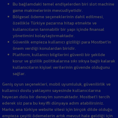
Bu bağlamdaki temel endişelerden biri slot machine
game makinelerinin mevcudiyetidir.
Bölgesel ödeme seçeneklerinin dahil edilmesi,
özellikle Türkiye pazarına hitap etmekte ve
kullanıcıların tanınabilir bir yapı içinde finansal
yönetimini kolaylaştırmaktadır.
Güvenlik empieza kullanıcı gizliliği para Mostbet’in
önem verdiği konulardan biridir.
Platform, kullanıcı bilgilerini güvenli bir şekilde
korur ve gizlilik politikalarına sıkı sıkıya bağlı kalarak
kullanıcıların kişisel verilerinin güvende olduğunu
sağlar.
Geniş oyun seçenekleri, mobil uyumluluk, güvenilirlik ve
kullanıcı dostu yaklaşımı sayesinde kullanıcılarına
heyecan dolu bir deneyim sunmaktadır. Mostbet’i tercih
ederek siz para bu keyifli dünyaya adım atabilirsiniz.
Marka, ana türkiye website sitesi için birçok dilde olduğu
empieza çeşitli ödemelerin artık mevcut hale geldiği için