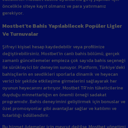
öncelikle siteye kayıt olmanız ve para yatırmanız
gerekiyor.
Mostbet’te Bahis Yapılabilecek Popüler Ligler
Ve Turnuvalar
Şifreyi kişisel hesap kaydedebilir veya profilinize
değiştirebilirsiniz. Mostbet’in canlı bahis bölümü, gerçek
zamanlı güncellemeler empieza çok sayıda bahis seçeneği
ile sürükleyici bir deneyim sunuyor. Platform, Türkiye’deki
bahisçilerin en sevdikleri sporlarla dinamik ve heyecan
verici bir şekilde etkileşime girmelerini sağlayarak her
oyunun heyecanını artırıyor. Mostbet TR’nin tüketicilerine
duyduğu minnettarlığın en önemli örneği sadakat
programıdır. Bahis deneyimini geliştirmek için bonuslar ve
özel promosyonlar gibi avantajlar sağlar ve katılımı ve
tutarlılığı ödüllendirir.
Bu hizmet ödemeler için mevcut değilse, Mostbet yönetimi