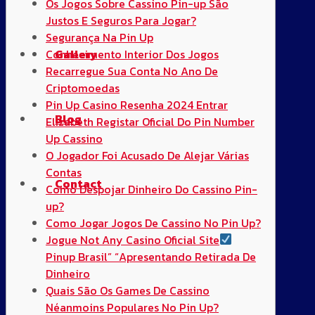
Os Jogos Sobre Cassino Pin-up São
Justos E Seguros Para Jogar?
Segurança Na Pin Up
Conhecimento Interior Dos Jogos
Gallery
Recarregue Sua Conta No Ano De
Criptomoedas
Pin Up Casino Resenha 2024 Entrar
Blog
Elizabeth Registar Oficial Do Pin Number
Up Cassino
O Jogador Foi Acusado De Alejar Várias
Contas
Contact
Como Despojar Dinheiro Do Cassino Pin-
up?
Como Jogar Jogos De Cassino No Pin Up?
Jogue Not Any Casino Oficial Site
Pinup Brasil” “Apresentando Retirada De
Dinheiro
Quais São Os Games De Cassino
Néanmoins Populares No Pin Up?