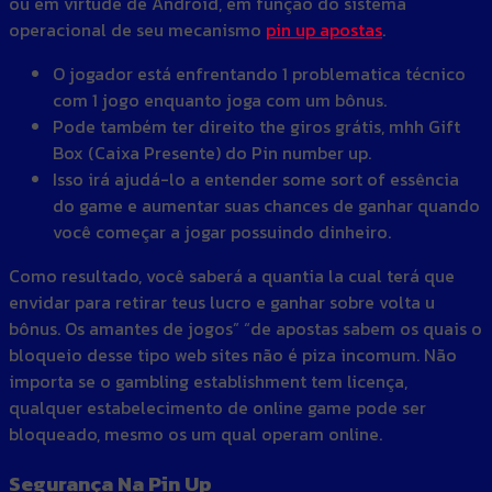
ou em virtude de Android, em função do sistema
operacional de seu mecanismo
pin up apostas
.
O jogador está enfrentando 1 problematica técnico
com 1 jogo enquanto joga com um bônus.
Pode também ter direito the giros grátis, mhh Gift
Box (Caixa Presente) do Pin number up.
Isso irá ajudá-lo a entender some sort of essência
do game e aumentar suas chances de ganhar quando
você começar a jogar possuindo dinheiro.
Como resultado, você saberá a quantia la cual terá que
envidar para retirar teus lucro e ganhar sobre volta u
bônus. Os amantes de jogos” “de apostas sabem os quais o
bloqueio desse tipo web sites não é piza incomum. Não
importa se o gambling establishment tem licença,
qualquer estabelecimento de online game pode ser
bloqueado, mesmo os um qual operam online.
Segurança Na Pin Up