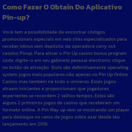
Como Fazer O Obtain Do Aplicativo
Pin-up?
Você tem a possibilidade de encontrar códigos
promocionais especiais em web sites especializados para
receber bônus sem depósito da operadora carry out
cassino Pinup. Para ativar o Pin Up casino bonus program
code, digite-o em seu gabinete pessoal electronic clique
no botão de ativação. Slots são definitivamente operating
system jogos mais populares não apenas no Pin Up Online
Casino, mas também na todo o universo. Esses jogos
atraem iniciantes e proporcionam que jogadores
experientes se recordem 2 velhos tempos. Estes são
alguns 2 primeiros jogos de casino que receberam um
formato online. A Pin Way up vem se mostrando um player
para destaque no ramo de jogos sobre azar desde teu
lançamento em 2016.