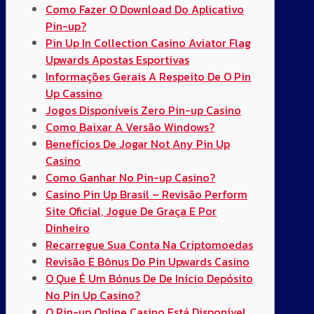
Como Fazer O Download Do Aplicativo
Pin-up?
Pin Up In Collection Casino Aviator Flag
Upwards Apostas Esportivas
Informações Gerais A Respeito De O Pin
Up Cassino
Jogos Disponíveis Zero Pin-up Casino
Como Baixar A Versão Windows?
Benefícios De Jogar Not Any Pin Up
Casino
Como Ganhar No Pin-up Casino?
Casino Pin Up Brasil – Revisão Perform
Site Oficial, Jogue De Graça E Por
Dinheiro
Recarregue Sua Conta Na Criptomoedas
Revisão E Bônus Do Pin Upwards Casino
O Que É Um Bónus De De Início Depósito
No Pin Up Casino?
O Pin-up Online Casino Está Disponível