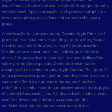
experiência créature tanto na versão desktop quanto mhh
versão móvel. Após a ativação, você precisa multiplicar a
new aposta pelo proceso financeiro que recebeu para
graça.
A verificação da conta no nosso Cassino login Pin-up é 1
processo essencial em virtude de garantir a integridade
do sistema electronic a segurança 2 nossos usuários.
Certifique-se de usar um e-mail válido, pois ele será
necessário para ativar tua conta e receber notificações
sobre promoções especiais. Com nosso sistema de
recuperação de senha not any login Cassino Pin-Up, você
nunca precisará se preocupar no ano de perder o acesso à
sua conta. Dentro de poucos minutos, você poderá
redefinir sua senha e continuar aproveitando nossos jogos
elizabeth bônus exclusivos. A única coisa la cual os novos
usuários devem considerar é a capacidade dos
coeficientes mudarem por um evento esportivo.