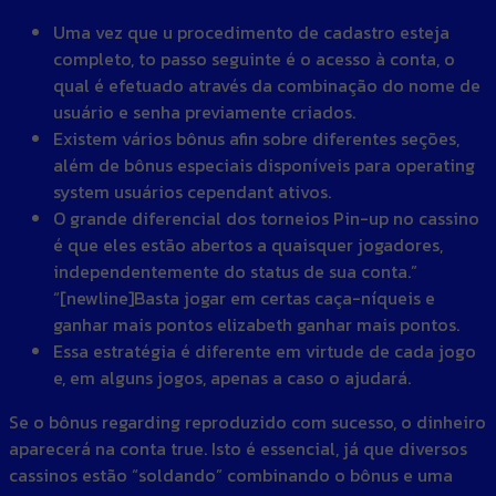
Uma vez que u procedimento de cadastro esteja
completo, to passo seguinte é o acesso à conta, o
qual é efetuado através da combinação do nome de
usuário e senha previamente criados.
Existem vários bônus afin sobre diferentes seções,
além de bônus especiais disponíveis para operating
system usuários cependant ativos.
O grande diferencial dos torneios Pin-up no cassino
é que eles estão abertos a quaisquer jogadores,
independentemente do status de sua conta.”
“[newline]Basta jogar em certas caça-níqueis e
ganhar mais pontos elizabeth ganhar mais pontos.
Essa estratégia é diferente em virtude de cada jogo
e, em alguns jogos, apenas a caso o ajudará.
Se o bônus regarding reproduzido com sucesso, o dinheiro
aparecerá na conta true. Isto é essencial, já que diversos
cassinos estão “soldando” combinando o bônus e uma