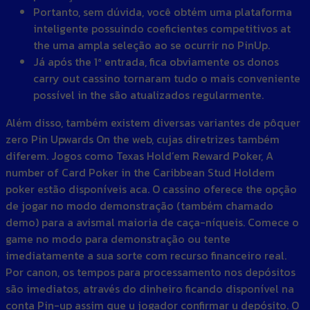
Portanto, sem dúvida, você obtém uma plataforma
inteligente possuindo coeficientes competitivos at
the uma ampla seleção ao se ocurrir no PinUp.
Já após the 1ª entrada, fica obviamente os donos
carry out cassino tornaram tudo o mais conveniente
possível in the são atualizados regularmente.
Além disso, também existem diversas variantes de pôquer
zero Pin Upwards On the web, cujas diretrizes também
diferem. Jogos como Texas Hold’em Reward Poker, A
number of Card Poker in the Caribbean Stud Holdem
poker estão disponíveis aca. O cassino oferece the opção
de jogar no modo demonstração (também chamado
demo) para a avismal maioria de caça-níqueis. Comece o
game no modo para demonstração ou tente
imediatamente a sua sorte com recurso financeiro real.
Por canon, os tempos para processamento nos depósitos
são imediatos, através do dinheiro ficando disponível na
conta Pin-up assim que u jogador confirmar u depósito. O