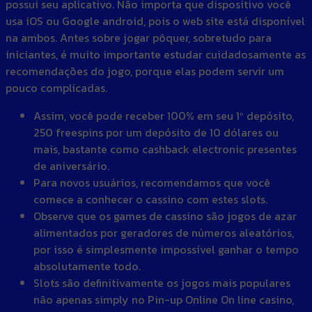
possui seu aplicativo. Não importa que dispositivo você
usa iOS ou Google android, pois o web site está disponível
na ambos. Antes sobre jogar pôquer, sobretudo para
iniciantes, é muito importante estudar cuidadosamente as
recomendações do jogo, porque elas podem servir um
pouco complicadas.
Assim, você pode receber 100% em seu 1º depósito,
250 freespins por um depósito de 10 dólares ou
mais, bastante como cashback electronic presentes
de aniversário.
Para novos usuários, recomendamos que você
comece a conhecer o cassino com estes slots.
Observe que os games de cassino são jogos de azar
alimentados por geradores de números aleatórios,
por isso é simplesmente impossível ganhar o tempo
absolutamente todo.
Slots são definitivamente os jogos mais populares
não apenas simply no Pin-up Online On line casino,