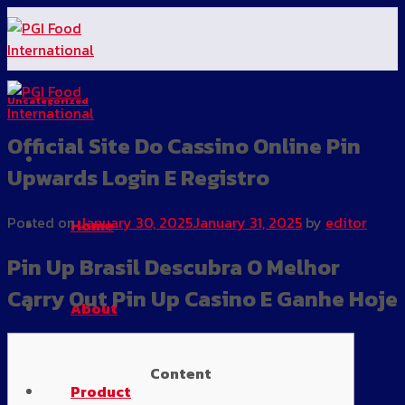
Skip
to
content
Uncategorized
Official Site Do Cassino Online Pin
Upwards Login E Registro
Posted on
January 30, 2025
January 31, 2025
by
editor
Home
Pin Up Brasil Descubra O Melhor
Carry Out Pin Up Casino E Ganhe Hoje
About
Content
Product