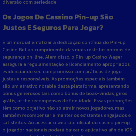
diversão com seriedade.
Os Jogos De Cassino Pin-up São
Justos E Seguros Para Jogar?
É primordial enfatizar a dedicação contínua do Pin-up
Casino Bet ao cumprimento das mais restritas normas de
segurança on-line. Além disso, o Pin-up Casino Wager
assegura a regulamentação e licenciamento apropriados,
evidenciando seu compromisso com práticas de jogo
justas e responsáveis. As promoções especiais também
são um atrativo notable desta plataforma, apresentando
bônus generosos tais como bonus de boas-vindas, giros
grátis, at the recompensas de fidelidade. Essas proporções
têm como objetivo não só atrair novos jogadores, mas
também recompensar e manter os existentes engajados e
satisfeitos. Ao acessar o web site oficial do casino pin-up,
o jogador nacionais poderá baixar o aplicativo afin de iOS