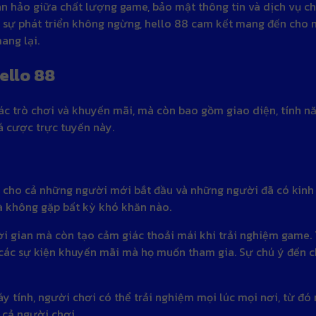
àn hảo giữa chất lượng game, bảo mật thông tin và dịch vụ c
i sự phát triển không ngừng, hello 88 cam kết mang đến cho n
ang lại.
ello 88
c trò chơi và khuyến mãi, mà còn bao gồm giao diện, tính năn
á cược trực tuyến này.
g cho cả những người mới bắt đầu và những người đã có kinh 
à không gặp bất kỳ khó khăn nào.
hời gian mà còn tạo cảm giác thoải mái khi trải nghiệm game
ác sự kiện khuyến mãi mà họ muốn tham gia. Sự chú ý đến chi 
y tính, người chơi có thể trải nghiệm mọi lúc mọi nơi, từ đó 
t cả người chơi.