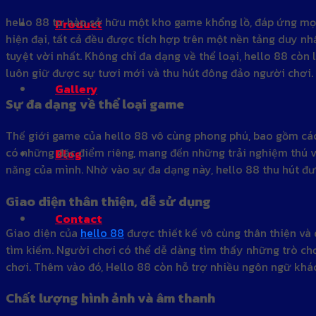
hello 88 tự hào sở hữu một kho game khổng lồ, đáp ứng mọi
Product
hiện đại, tất cả đều được tích hợp trên một nền tảng duy n
tuyệt vời nhất. Không chỉ đa dạng về thể loại, hello 88 cò
luôn giữ được sự tươi mới và thu hút đông đảo người chơi.
Gallery
Sự đa dạng về thể loại game
Thế giới game của hello 88 vô cùng phong phú, bao gồm các t
có những đặc điểm riêng, mang đến những trải nghiệm thú v
Blog
năng của mình. Nhờ vào sự đa dạng này, hello 88 thu hút đư
Giao diện thân thiện, dễ sử dụng
Contact
Giao diện của
hello 88
được thiết kế vô cùng thân thiện và
tìm kiếm. Người chơi có thể dễ dàng tìm thấy những trò chơi
chơi. Thêm vào đó, Hello 88 còn hỗ trợ nhiều ngôn ngữ khác
Chất lượng hình ảnh và âm thanh