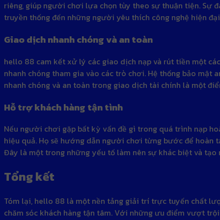
riêng, giúp người chơi lựa chọn tùy theo sự thuận tiện. S
truyền thống đến những người yêu thích công nghệ hiện đại.
Giao dịch nhanh chóng và an toàn
hello 88 cam kết xử lý các giao dịch nạp và rút tiền một cá
nhanh chóng tham gia vào các trò chơi. Hệ thống bảo mật an
nhanh chóng và an toàn trong giao dịch tài chính là một đi
Hỗ trợ khách hàng tận tình
Nếu người chơi gặp bất kỳ vấn đề gì trong quá trình nạp ho
hiệu quả. Họ sẽ hướng dẫn người chơi từng bước để hoàn tất
Đây là một trong những yếu tố làm nên sự khác biệt và tạo 
Tổng kết
Tóm lại, hello 88 là một nền tảng giải trí trực tuyến chất 
chăm sóc khách hàng tận tâm. Với những ưu điểm vượt trội 