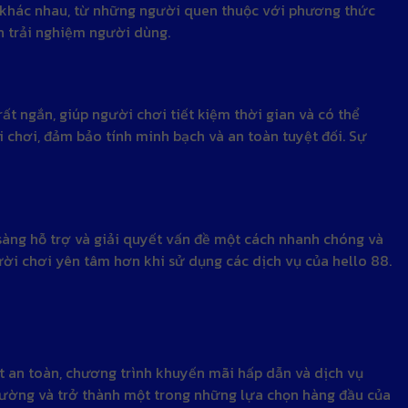
g khác nhau, từ những người quen thuộc với phương thức
n trải nghiệm người dùng.
ất ngắn, giúp người chơi tiết kiệm thời gian và có thể
 chơi, đảm bảo tính minh bạch và an toàn tuyệt đối. Sự
 sàng hỗ trợ và giải quyết vấn đề một cách nhanh chóng và
ười chơi yên tâm hơn khi sử dụng các dịch vụ của hello 88.
ật an toàn, chương trình khuyến mãi hấp dẫn và dịch vụ
trường và trở thành một trong những lựa chọn hàng đầu của