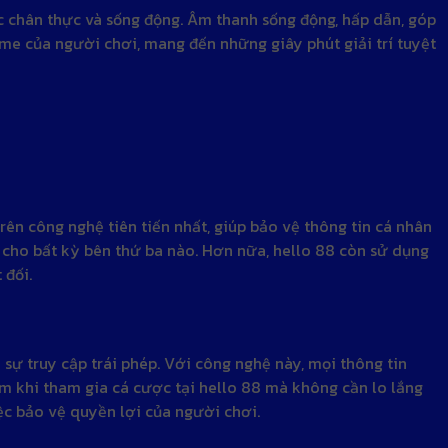
c chân thực và sống động. Âm thanh sống động, hấp dẫn, góp
me của người chơi, mang đến những giây phút giải trí tuyệt
ên công nghệ tiên tiến nhất, giúp bảo vệ thông tin cá nhân
i cho bất kỳ bên thứ ba nào. Hơn nữa, hello 88 còn sử dụng
 đối.
sự truy cập trái phép. Với công nghệ này, mọi thông tin
m khi tham gia cá cược tại hello 88 mà không cần lo lắng
ệc bảo vệ quyền lợi của người chơi.