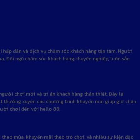
i hấp dẫn và dịch vụ chăm sóc khách hàng tận tâm. Người
ùa. Đội ngũ chăm sóc khách hàng chuyên nghiệp, luôn sẵn
gười chơi mới và tri ân khách hàng thân thiết. Đây là
ật thường xuyên các chương trình khuyến mãi giúp giữ chân
ười chơi đến với hello 88.
theo mùa, khuyến mãi theo trò chơi, và nhiều sự kiện đặc