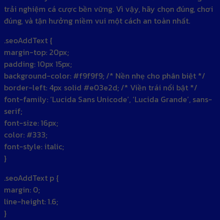
trải nghiệm cá cược bền vững. Vì vậy, hãy chọn đúng, chơi
đúng, và tận hưởng niềm vui một cách an toàn nhất.
.seoAddText {
margin-top: 20px;
padding: 10px 15px;
background-color: #f9f9f9; /* Nền nhẹ cho phân biệt */
border-left: 4px solid #e03e2d; /* Viền trái nổi bật */
font-family: ‘Lucida Sans Unicode’, ‘Lucida Grande’, sans-
serif;
font-size: 16px;
color: #333;
font-style: italic;
}
.seoAddText p {
margin: 0;
line-height: 1.6;
}