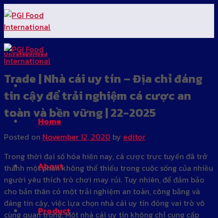
Skip
to
content
Uncategorized
Trade | Nhà cái uy tín – Địa chỉ đáng
tin cậy để trải nghiệm cá cược an
toàn và bền vững | 22-2025
Home
Posted on
November 12, 2020
by
editor
Trong thời đại số hóa hiện nay, cá cược trực tuyến đã trở
About
thành một phần không thể thiếu trong cuộc sống của nhiều
người yêu thích trò chơi may rủi. Tuy nhiên, để đảm bảo
cho bản thân có một trải nghiệm an toàn, công bằng và
đáng tin cậy, việc lựa chọn nhà cái uy tín đóng vai trò vô
Product
cùng quan trọng. Một nhà cái uy tín không chỉ cung cấp