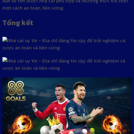
bạn sẽ tìm được nhà cái phù hợp và thưởng thức trò chơi
một cách an toàn, bền vững.
Tổng kết