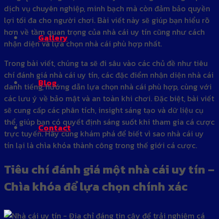
dịch vụ chuyên nghiệp, minh bạch mà còn đảm bảo quyền
lợi tối đa cho người chơi. Bài viết này sẽ giúp bạn hiểu rõ
hơn về tầm quan trọng của nhà cái uy tín cũng như cách
Gallery
nhận diện và lựa chọn nhà cái phù hợp nhất.
Trong bài viết, chúng ta sẽ đi sâu vào các chủ đề như tiêu
chí đánh giá nhà cái uy tín, các đặc điểm nhận diện nhà cái
Blog
danh tiếng, hướng dẫn lựa chọn nhà cái phù hợp, cùng với
các lưu ý về bảo mật và an toàn khi chơi. Đặc biệt, bài viết
sẽ cung cấp các phân tích, insight sáng tạo và dữ liệu cụ
thể, giúp bạn có quyết định sáng suốt khi tham gia cá cược
Contact
trực tuyến. Hãy cùng khám phá để biết vì sao nhà cái uy
tín lại là chìa khóa thành công trong thế giới cá cược.
Tiêu chí đánh giá một nhà cái uy tín –
Chìa khóa để lựa chọn chính xác