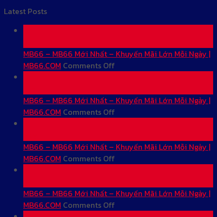
Latest Posts
01
Jun
MB66 – MB66 Mới Nhất – Khuyến Mãi Lớn Mỗi Ngày |
on
MB66.COM
Comments Off
MB66
01
–
Jun
MB66
MB66 – MB66 Mới Nhất – Khuyến Mãi Lớn Mỗi Ngày |
Mới
on
MB66.COM
Comments Off
Nhất
MB66
31
–
–
May
Khuyến
MB66
MB66 – MB66 Mới Nhất – Khuyến Mãi Lớn Mỗi Ngày |
Mãi
Mới
on
MB66.COM
Comments Off
Lớn
Nhất
MB66
31
Mỗi
–
–
May
Ngày
Khuyến
MB66
MB66 – MB66 Mới Nhất – Khuyến Mãi Lớn Mỗi Ngày |
|
Mãi
Mới
on
MB66.COM
Comments Off
MB66.COM
Lớn
Nhất
MB66
28