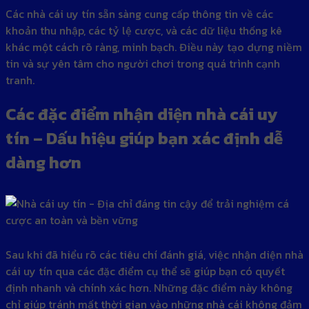
Các nhà cái uy tín sẵn sàng cung cấp thông tin về các
khoản thu nhập, các tỷ lệ cược, và các dữ liệu thống kê
khác một cách rõ ràng, minh bạch. Điều này tạo dựng niềm
tin và sự yên tâm cho người chơi trong quá trình cạnh
tranh.
Các đặc điểm nhận diện nhà cái uy
tín – Dấu hiệu giúp bạn xác định dễ
dàng hơn
Sau khi đã hiểu rõ các tiêu chí đánh giá, việc nhận diện nhà
cái uy tín qua các đặc điểm cụ thể sẽ giúp bạn có quyết
định nhanh và chính xác hơn. Những đặc điểm này không
chỉ giúp tránh mất thời gian vào những nhà cái không đảm