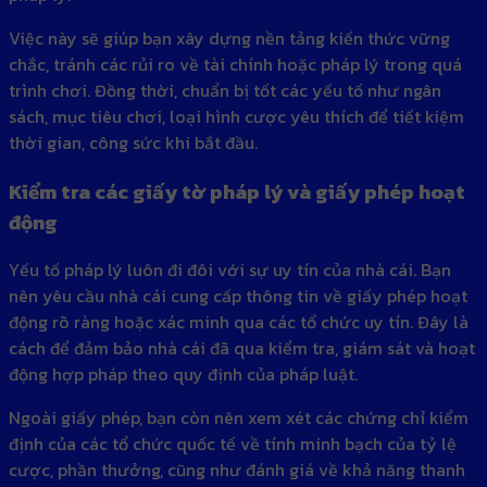
Việc này sẽ giúp bạn xây dựng nền tảng kiến thức vững
chắc, tránh các rủi ro về tài chính hoặc pháp lý trong quá
trình chơi. Đồng thời, chuẩn bị tốt các yếu tố như ngân
sách, mục tiêu chơi, loại hình cược yêu thích để tiết kiệm
thời gian, công sức khi bắt đầu.
Kiểm tra các giấy tờ pháp lý và giấy phép hoạt
động
Yếu tố pháp lý luôn đi đôi với sự uy tín của nhà cái. Bạn
nên yêu cầu nhà cái cung cấp thông tin về giấy phép hoạt
động rõ ràng hoặc xác minh qua các tổ chức uy tín. Đây là
cách để đảm bảo nhà cái đã qua kiểm tra, giám sát và hoạt
động hợp pháp theo quy định của pháp luật.
Ngoài giấy phép, bạn còn nên xem xét các chứng chỉ kiểm
định của các tổ chức quốc tế về tính minh bạch của tỷ lệ
cược, phần thưởng, cũng như đánh giá về khả năng thanh