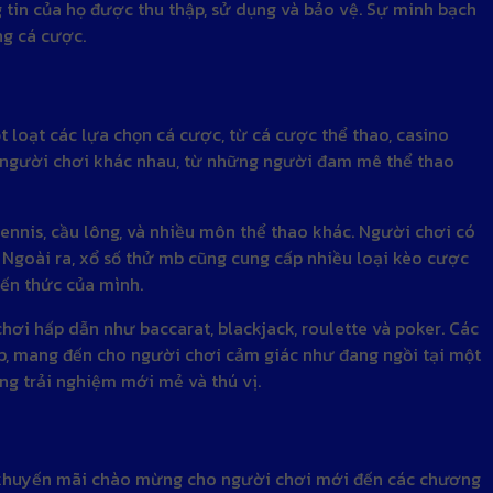
 tin của họ được thu thập, sử dụng và bảo vệ. Sự minh bạch
ng cá cược.
 loạt các lựa chọn cá cược, từ cá cược thể thao, casino
ng người chơi khác nhau, từ những người đam mê thể thao
ennis, cầu lông, và nhiều môn thể thao khác. Người chơi có
. Ngoài ra, xổ số thử mb cũng cung cấp nhiều loại kèo cược
iến thức của mình.
hơi hấp dẫn như baccarat, blackjack, roulette và poker. Các
iệp, mang đến cho người chơi cảm giác như đang ngồi tại một
ng trải nghiệm mới mẻ và thú vị.
Từ khuyến mãi chào mừng cho người chơi mới đến các chương