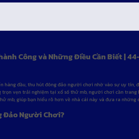
Thành Công và Những Điều Cần Biết | 44
n hàng đầu, thu hút đông đảo người chơi nhờ vào sự uy tín, 
trọn vẹn trải nghiệm tại xổ số thử mb, người chơi cần trang 
 thử mb, giúp bạn hiểu rõ hơn về nhà cái này và đưa ra những
g Đảo Người Chơi?