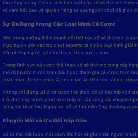
tấn công mạng. Chính sách bảo mật của xổ số thử mb được cô
và cam kết bảo vệ quyền riêng tư của người chơi đã giúp x
Sự Đa Dạng trong Các Loại Hình Cá Cược
Một trong những điểm mạnh nổi bật của xổ số thử mb là sự đ
trực tuyến đến các trò chơi esports và nhiều loại hình giả
đến những người yêu thích các trò chơi casino.
Trong lĩnh vực cá cược thể thao, xổ số thử mb cung cấp hàng
thể đặt cược trước trận đấu hoặc tham gia cá cược trực tiế
khác nhau, từ kèo châu Á, kèo châu Âu đến kèo tài xỉu, cho
Không chỉ dừng lại ở cá cược thể thao, xổ số thử mb còn cun
trò chơi này được phát trực tiếp từ các sòng bài chuyên ng
sòng bài thực thụ. Ngoài ra, xổ số thử mb cũng thường xuyê
Khuyến Mãi và Ưu Đãi Hấp Dẫn
xổ số thử mb luôn biết cách thu hút và giữ chân người ch