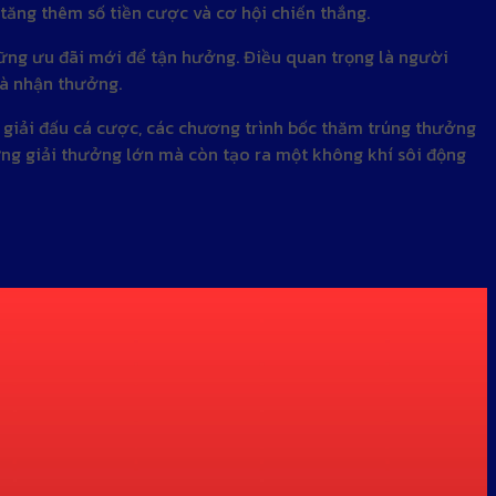
 tăng thêm số tiền cược và cơ hội chiến thắng.
ững ưu đãi mới để tận hưởng. Điều quan trọng là người
và nhận thưởng.
 giải đấu cá cược, các chương trình bốc thăm trúng thưởng
ng giải thưởng lớn mà còn tạo ra một không khí sôi động