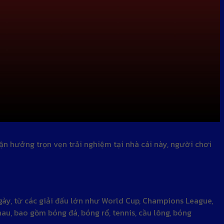
ận hưởng trọn vẹn trải nghiệm tại nhà cái này, người chơi
gày, từ các giải đấu lớn như World Cup, Champions League,
u, bao gồm bóng đá, bóng rổ, tennis, cầu lông, bóng