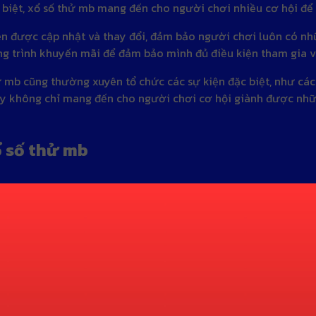
c biệt, xổ số thử mb mang đến cho người chơi nhiều cơ hội để
n được cập nhật và thay đổi, đảm bảo người chơi luôn có nh
ng trình khuyến mãi để đảm bảo mình đủ điều kiện tham gia 
 mb cũng thường xuyên tổ chức các sự kiện đặc biệt, như các
ày không chỉ mang đến cho người chơi cơ hội giành được nhữ
ổ số thử mb