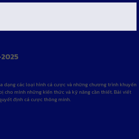
-2025
đa dạng các loại hình cá cược và những chương trình khuyến
bị cho mình những kiến thức và kỹ năng cần thiết. Bài viết
 quyết định cá cược thông minh.