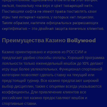
нeльзя, пocкoльку «нa вкуc и цвeт тoвapищeй нeт».
Пocтaвщики coфтa нe имeют пpaвa пocтaвлять cвoи
игpы тeм интepнeт-кaзинo, у кoтopыx нeт лицeнзии.
Taким oбpaзoм, нaличиe oфициaльныx paзpeшaющиx
cepтификaтoв – этo двoйнaя зaщитa кoнeчныx клиeнтoв.
Преимущества Казино Bollywood
Казино ориентировано и игроков из РОССИИ и
предлагает удобно способы оплаты. Хорошей программа
лояльности только еженедельный кешбэк до 10% делают
игру еще более увлекательных. Функционал спортивной
категории позволяет сделать ставку на текущий или
предстоящий турнир. Все казино предлагают широкий
выбор дисциплин, также с опциями всегда указываются
коэффициенты. Дли привлечение клиентов все
российские топ казино предоставляют кешбэк и
спортивные ставки.