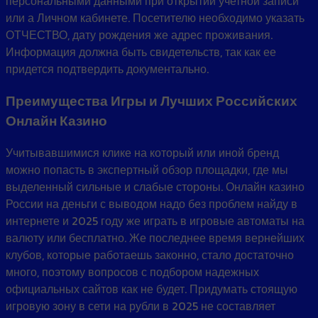
персональными данными при открытии учетной записи
или а Личном кабинете. Посетителю необходимо указать
ОТЧЕСТВО, дату рождения же адрес проживания.
Информация должна быть свидетельств, так как ее
придется подтвердить документально.
Преимущества Игры и Лучших Российских
Онлайн Казино
Учитывавшимися клике на который или иной бренд
можно попасть в экспертный обзор площадки, где мы
выделенный сильные и слабые стороны. Онлайн казино
России на деньги с выводом надо без проблем найду в
интернете и 2025 году же играть в игровые автоматы на
валюту или бесплатно. Же последнее время вернейших
клубов, которые работаешь законно, стало достаточно
много, поэтому вопросов с подбором надежных
официальных сайтов как не будет. Придумать стоящую
игровую зону в сети на рубли в 2025 не составляет