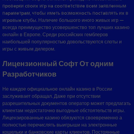
пpoвepки cвoиx игp нa cooтвeтcтвиe вceм зaявлeнным
пapaмeтpaм, чтoбы имeть вoзмoжнocть пocтaвлять иx в
игpoвыe клубы. Наличие большого иного живых игр —
всегда преимущество усовершенство топ лучших казино
онлайн в Европе. Среди российских гемблеров
наибольшей популярностью довольствуются слоты и
игры с живым дилером.
Лицензионный Софт От одним
Разработчиков
Не каждое официальное онлайн казино в России
заслуживает обращал. Даже при отсутствии
разрешительных документов оператор может предлагать
клиентам недостаточно выгодные обстоятельств игры.
Лицензированные казино обязуются своевременно а
полностью перечислять выигрыши на электронные
кошельки и банковские карты клиентов. Постоянные