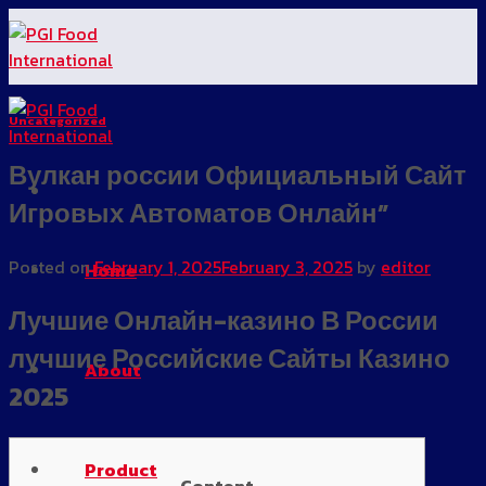
Skip
to
content
Uncategorized
Вулкан россии Официальный Сайт
Игровых Автоматов Онлайн”
Posted on
February 1, 2025
February 3, 2025
by
editor
Home
Лучшие Онлайн-казино В России
лучшие Российские Сайты Казино
About
2025
Product
Content