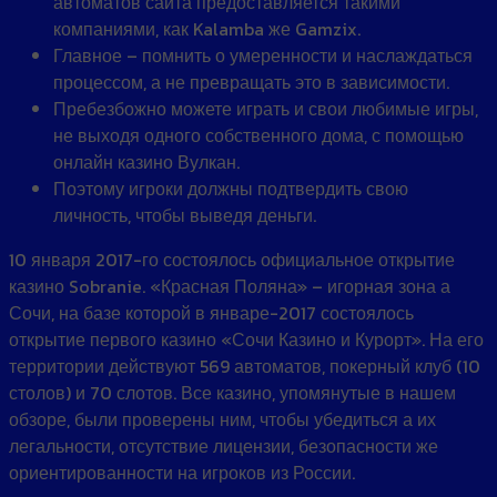
автоматов сайта предоставляется такими
компаниями, как Kalamba же Gamzix.
Главное – помнить о умеренности и наслаждаться
процессом, а не превращать это в зависимости.
Пребезбожно можете играть и свои любимые игры,
не выходя одного собственного дома, с помощью
онлайн казино Вулкан.
Поэтому игроки должны подтвердить свою
личность, чтобы выведя деньги.
10 января 2017-го состоялось официальное открытие
казино Sobranie. «Красная Поляна» – игорная зона а
Сочи, на базе которой в январе-2017 состоялось
открытие первого казино «Сочи Казино и Курорт». На его
территории действуют 569 автоматов, покерный клуб (10
столов) и 70 слотов. Все казино, упомянутые в нашем
обзоре, были проверены ним, чтобы убедиться а их
легальности, отсутствие лицензии, безопасности же
ориентированности на игроков из России.