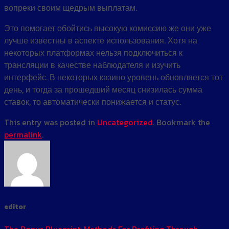
вопреки своим щедрым выплатам.
Это помогает обойтись высокую комиссию же они уже
лучше известны в аспекте использования. Хотя на
некоторых платформах нельзя подключиться к
трансляции в качестве наблюдателя и изучить
интерфейс. В некоторых казино уровень обновляется тот
день, и тогда за прошедший месяц снизилась сумма
ставок, то автоматически понижается и статус.
This entry was posted in
Uncategorized
. Bookmark the
permalink
.
editor
The Bonus Blueprint: Methods For Profiting Through