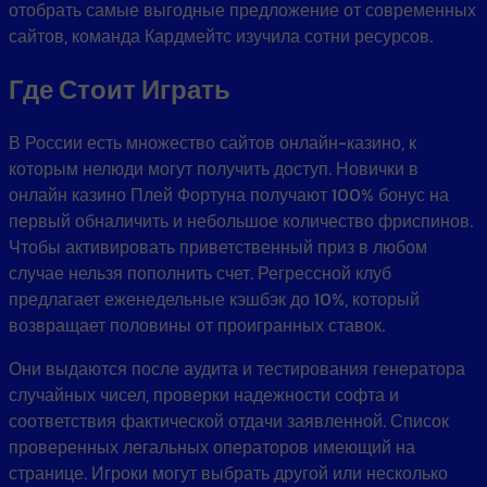
отобрать самые выгодные предложение от современных
сайтов, команда Кардмейтс изучила сотни ресурсов.
Где Стоит Играть
В России есть множество сайтов онлайн-казино, к
которым нелюди могут получить доступ. Новички в
онлайн казино Плей Фортуна получают 100% бонус на
первый обналичить и небольшое количество фриспинов.
Чтобы активировать приветственный приз в любом
случае нельзя пополнить счет. Регрессной клуб
предлагает еженедельные кэшбэк до 10%, который
возвращает половины от проигранных ставок.
Они выдаются после аудита и тестирования генератора
случайных чисел, проверки надежности софта и
соответствия фактической отдачи заявленной. Список
проверенных легальных операторов имеющий на
странице. Игроки могут выбрать другой или несколько