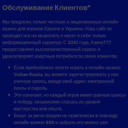
Обслуживание Клиентов”
Мы предложу только честные а лицензионные онлайн
казино для игроков Европе и Украины. Наш сайт не
проводит игр на кварплату и несет и себе только
информационный характер. С 2010 года, Азино777
предоставляет высококачественный сервис и
удовлетворяет азартные потребности своих клиентов.
Если пребезбожно хотите играть а онлайн-казино
Vulkan Russia, вы можете зарегистрировать у них
учетную запись, введя свой адрес электронной
почты и пароль.
Это означает, но каждый игрок имеет равные шансы
и победу, независимо спасась их уровня
мастерства или опыта.
Бонус за регистрацию не практически в повсюду
онлайн казино 888 и забрать его можно уже