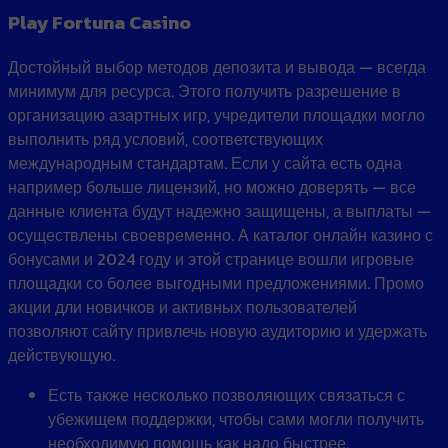
Play Fortuna Casino
Достойный выбор методов депозита и вывода — всегда
минимум для ресурса. Этого получить разрешение в
организацию азартных игр, учредители площадки могло
выполнить ряд условий, соответствующих
международным стандартам. Если у сайта есть одна
например больше лицензий, но можно доверять — все
данные клиента будут надежно защищены, а выплаты —
осуществлены своевременно. А каталог онлайн казино с
бонусами и 2024 году и этой странице вошли игровые
площадки со более выгодными предложениями. Промо
акции дли новичков и активных пользователей
позволяют сайту привлечь новую аудиторию и удержать
действующую.
Есть также несколько позволяющих связаться с
убежищем поддержки, чтобы сами могли получить
необходимую помощь как надо быстрее.