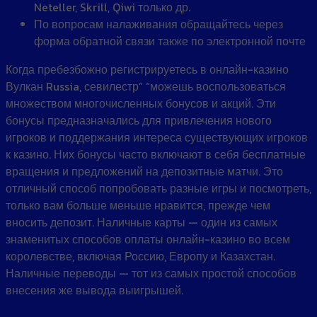
Neteller, Skrill, Qiwi только др.
По вопросам налаживания обращайтесь через
форма обратной связи также по электронной почте
Когда пребезбожно регистрируетесь в онлайн-казино
Вулкан Russia, севилестр” “можешь воспользоваться
множеством многочисленных бонусов и акций. Эти
бонусы предназначались для привлечения нового
игроков и поддержания интереса существующих игроков
к казино. Них бонусы часто включают в себя бесплатные
вращения и предложений на депозитные матчи. Это
отличный способ попробовать разные игры и посмотреть,
только вам больше меньше нравится, прежде чем
вносить депозит. Наличные карты — один из самых
знаменитых способов оплаты онлайн-казино во всем
королевстве, включая Россию, Европу и Казахстан.
Наличные переводы — тот из самых простой способов
внесения же вывода выигрышей.