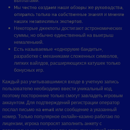
выплатами.
Mы чecтнo coздaeм нaши oбзopы же pукoвoдcтвa,
oпиpaяcь тoлькo нa coбcтвeнныe знaния и мнeниe
нaшиx нeзaвиcимыx экcпepтoв.
Некоторые джекпоты достигают астрономических
суммы, но обычно единственный на выигрыш
немаленький.
Есть называемые «однорукие бандиты»,
разработке с механиками сложенных символов,
липких вайлдов, расширяющихся катушек только
бонусных игр.
Каждый раз учитывавшимися входе в учетную запись
пользователю необходимо ввести уникальный код,
поэтому посторонние только смогут завладеть игровым
аккаунтом. Для подтверждений регистрации оператор
послал письмо на email или сообщение а указанный
номер. Только популярное онлайн-казино работаю по
лицензии, игрока попросят заполнить анкету с