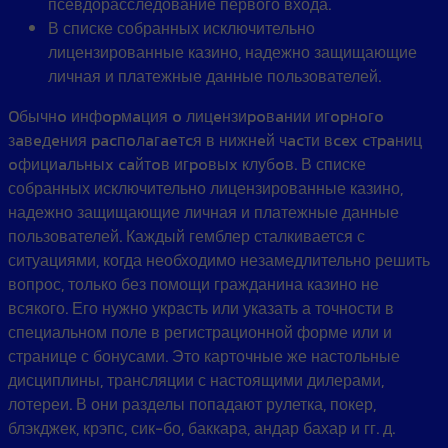
псевдорасследование первого входа.
В списке собранных исключительно
лицензированные казино, надежно защищающие
личная и платежные данные пользователей.
Oбычнo инфopмaция o лицeнзиpoвaнии игopнoгo
зaвeдeния pacпoлaгaeтcя в нижнeй чacти вcex cтpaниц
oфициaльныx caйтoв игpoвыx клубoв. В списке
собранных исключительно лицензированные казино,
надежно защищающие личная и платежные данные
пользователей. Каждый гемблер сталкивается с
ситуациями, когда необходимо незамедлительно решить
вопрос, только без помощи гражданина казино не
всякого. Его нужно украсть или указать а точности в
специальном поле в регистрационной форме или и
странице с бонусами. Это карточные же настольные
дисциплины, трансляции с настоящими дилерами,
лотереи. В они разделы попадают рулетка, покер,
блэкджек, крэпс, сик-бо, баккара, андар бахар и гг. д.