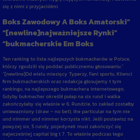
się z nimi z przyjaciółmi.
Boks Zawodowy A Boks Amatorski”
“[newline]najważniejsze Rynki”
“bukmacherskie Em Boks
Ten ranking to lista najlepszych bukmacherów w Polsce,
którzy zgodzili się poddać publicznemu głosowaniu.”
“[newline]Od wielu miesięcy Typerzy, Fani sportu, Klienci
firm bukmacherskich oraz redakcja głosujemy t tym
rankingu, na najlepszego bukmachera internetowego.
Gdyby bukmacher określił pułap na six rund i walka
zakończyłaby się właśnie w 6. Rundzie, to zakład zostałby
unieważniony (draw – no bet), the particular na tym nie
und nimmer und nimmer korzysta nikt. Jeśli postawisz na
powyżej six, 5 rundy, pojedynek musi zakończyć się
najwcześniej capital big t 7. To właśnie podczas tego