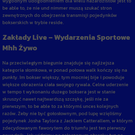
wygodnym udogodnieniem dla wielu hazardzistów jest to
be able to, że nie und nimmer muszą szukać stron
zewnętrznych do obejrzenia transmisji pojedynków
bokserskich w trybie reside.
Zakłady Live – Wydarzenia Sportowe
Mhh Żywo
Na przeciwległym biegunie znajduje się najlżejsza
kategoria słomkowa, w ponad połowa walk kończy się na
punkty. Im bokser większy, tym mocniej bije i powoduje
większe obrażenia ciała swojego rywala. Celne uderzenie
w tempo t wykonaniu dużego boksera jest w stanie
skruszyć nawet najtwardszą szczękę, jeśli nie za
pierwszym, to be able to za którymś unces kolejnych
razów. Żeby nie być gołosłownym, pod lupę wzięliśmy
pojedynek Josha Taylora z Jackiem Catterallem, w którym
zdecydowanym faworytem do triumfu jest ten pierwszy
zawodnik. Jak widzimy na załączonym obrazku typ na