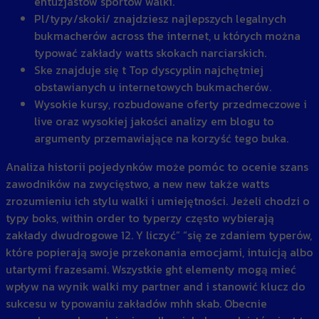
entuzjastów sportów walki.
Pl/typy/skoki/ znajdziesz najlepszych legalnych
bukmacherów across the internet, u których można
typować zakłady watts skokach narciarskich.
Ske znajduje się t Top dyscyplin najchętniej
obstawianych u internetowych bukmacherów.
Wysokie kursy, rozbudowane oferty przedmeczowe i
live oraz wysokiej jakości analizy em blogu to
argumenty przemawiające na korzyść tego buka.
Analiza historii pojedynków może pomóc to ocenie szans
zawodników na zwycięstwo, a new new także watts
zrozumieniu ich stylu walki i umiejętności. Jeżeli chodzi o
typy boks, within order to typerzy często wybierają
zakłady dwudrogowe 12. Y liczyć” “się ze zdaniem typerów,
które popierają swoje przekonania emocjami, intuicją albo
utartymi frazesami. Wszystkie ght elementy mogą mieć
wpływ na wynik walki my partner and i stanowić klucz do
sukcesu w typowaniu zakładów mhh skab. Obecnie