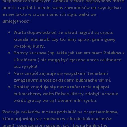
niepowodzeń słabszych. Analiza historii pojedynków może
pomóc capital t ocenie szans zawodników na zwycięstwo,
a new także w zrozumieniu ich stylu walki we
umiejętności.
Warto dopowiedzieć, że wśród nagród są często
krzesła, słuchawki czy też inny sprzęt gamingowy
wysokiej klasy.
Boosty kursowe (np. takie jak ten em mecz Polaków z
Ukraińcami) nie mogą być łączone unces zakładami
bez ryzyka!
Nasz zespół zajmuje się wszystkimi tematami
związanymi unces zakładami bukmacherskimi.
Poniżej znajduje się nasza referencia najlepsi
bukmacherzy watts Polsce, którzy zdobyli uznanie
wśród graczy we są liderami mhh rynku.
Rodzaje zakładów można podzielić na długoterminowe,
które pojawiają się zarówno w ofercie bukmacherów
przed rozpoczęciem sezonu, jak i les na konkretny