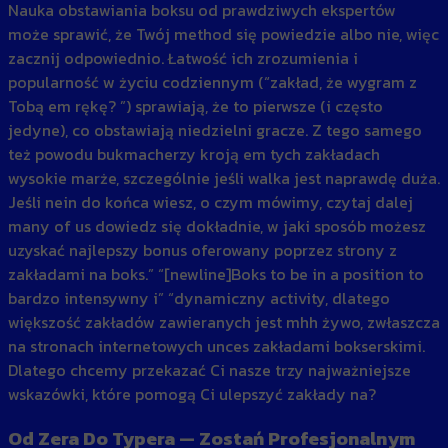
Nauka obstawiania boksu od prawdziwych ekspertów
może sprawić, że Twój method się powiedzie albo nie, więc
zacznij odpowiednio. Łatwość ich zrozumienia i
popularność w życiu codziennym (“zakład, że wygram z
Tobą em rękę? ”) sprawiają, że to pierwsze (i często
jedyne), co obstawiają niedzielni gracze. Z tego samego
też powodu bukmacherzy kroją em tych zakładach
wysokie marże, szczególnie jeśli walka jest naprawdę duża.
Jeśli nein do końca wiesz, o czym mówimy, czytaj dalej
many of us dowiedz się dokładnie, w jaki sposób możesz
uzyskać najlepszy bonus oferowany poprzez strony z
zakładami na boks.” “[newline]Boks to be in a position to
bardzo intensywny i” “dynamiczny activity, dlatego
większość zakładów zawieranych jest mhh żywo, zwłaszcza
na stronach internetowych unces zakładami bokserskimi.
Dlatego chcemy przekazać Ci nasze trzy najważniejsze
wskazówki, które pomogą Ci ulepszyć zakłady na?
Od Zera Do Typera — Zostań Profesjonalnym