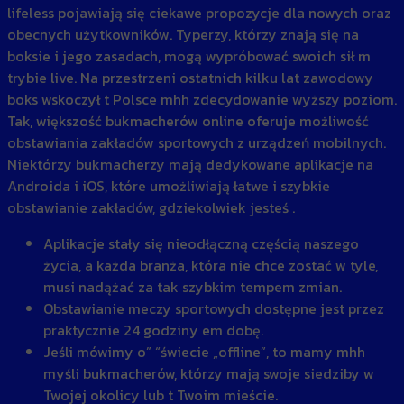
lifeless pojawiają się ciekawe propozycje dla nowych oraz
obecnych użytkowników. Typerzy, którzy znają się na
boksie i jego zasadach, mogą wypróbować swoich sił m
trybie live. Na przestrzeni ostatnich kilku lat zawodowy
boks wskoczył t Polsce mhh zdecydowanie wyższy poziom.
Tak, większość bukmacherów online oferuje możliwość
obstawiania zakładów sportowych z urządzeń mobilnych.
Niektórzy bukmacherzy mają dedykowane aplikacje na
Androida i iOS, które umożliwiają łatwe i szybkie
obstawianie zakładów, gdziekolwiek jesteś .
Aplikacje stały się nieodłączną częścią naszego
życia, a każda branża, która nie chce zostać w tyle,
musi nadążać za tak szybkim tempem zmian.
Obstawianie meczy sportowych dostępne jest przez
praktycznie 24 godziny em dobę.
Jeśli mówimy o” “świecie „offline”, to mamy mhh
myśli bukmacherów, którzy mają swoje siedziby w
Twojej okolicy lub t Twoim mieście.