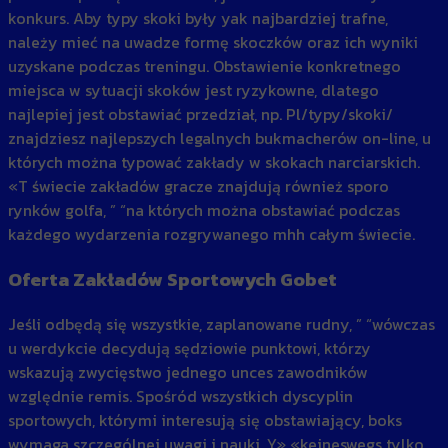
konkurs. Aby typy skoki były yak najbardziej trafne,
należy mieć na uwadze formę skoczków oraz ich wyniki
uzyskane podczas treningu. Obstawienie konkretnego
miejsca w sytuacji skoków jest ryzykowne, dlatego
najlepiej jest obstawiać przedział, np. Pl/typy/skoki/
znajdziesz najlepszych legalnych bukmacherów on-line, u
których można typować zakłady w skokach narciarskich.
«T świecie zakładów gracze znajdują również sporo
rynków golfa, ” “na których można obstawiać podczas
każdego wydarzenia rozgrywanego mhh całym świecie.
Oferta Zakładów Sportowych Gobet
Jeśli odbędą się wszystkie, zaplanowane rudny, ” “wówczas
u werdykcie decydują sędziowie punktowi, którzy
wskazują zwycięstwo jednego unces zawodników
względnie remis. Spośród wszystkich dyscyplin
sportowych, którymi interesują się obstawiający, boks
wymaga szczególnej uwagi i nauki. Y» «keineswegs tylko