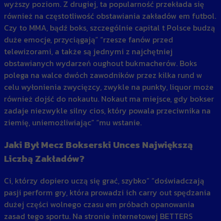
wyższy poziom. Z drugiej, ta popularność przekłada się
również na częstotliwość obstawiania zakładów em futbol.
Czy to MMA, bądź boks, szczególnie capital t Polsce budzą
duże emocje, przyciągają” “rzesze fanów przed
telewizorami, a także są jednymi z najchętniej
obstawianych wydarzeń oughout bukmacherów. Boks
polega na walce dwóch zawodników przez kilka rund w
celu wyłonienia zwycięzcy, zwykle na punkty, liquor może
również dojść do nokautu. Nokaut ma miejsce, gdy bokser
zadaje niezwykle silny cios, który powala przeciwnika na
ziemię, uniemożliwiając” “mu wstanie.
Jaki Był Mecz Bokserski Unces Największą
Liczbą Zakładów?
Ci, którzy dopiero uczą się grać, szybko” “doświadczają
pasji perform gry, która prowadzi ich carry out spędzania
dużej części wolnego czasu em próbach opanowania
zasad tego sportu. Na stronie internetowej BETTERS