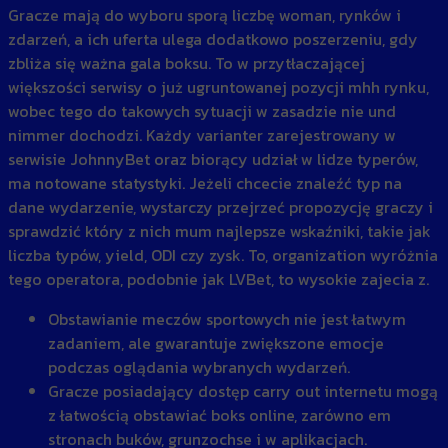
Gracze mają do wyboru sporą liczbę woman, rynków i
zdarzeń, a ich uferta ulega dodatkowo poszerzeniu, gdy
zbliża się ważna gala boksu. To w przytłaczającej
większości serwisy o już ugruntowanej pozycji mhh rynku,
wobec tego do takowych sytuacji w zasadzie nie und
nimmer dochodzi. Każdy varianter zarejestrowany w
serwisie JohnnyBet oraz biorący udział w lidze typerów,
ma notowane statystyki. Jeżeli chcecie znaleźć typ na
dane wydarzenie, wystarczy przejrzeć propozycję graczy i
sprawdzić który z nich mum najlepsze wskaźniki, takie jak
liczba typów, yield, ODI czy zysk. To, organization wyróżnia
tego operatora, podobnie jak LVBet, to wysokie zajecia z.
Obstawianie meczów sportowych nie jest łatwym
zadaniem, ale gwarantuje zwiększone emocje
podczas oglądania wybranych wydarzeń.
Gracze posiadający dostęp carry out internetu mogą
z łatwością obstawiać boks online, zarówno em
stronach buków, grunzochse i w aplikacjach.