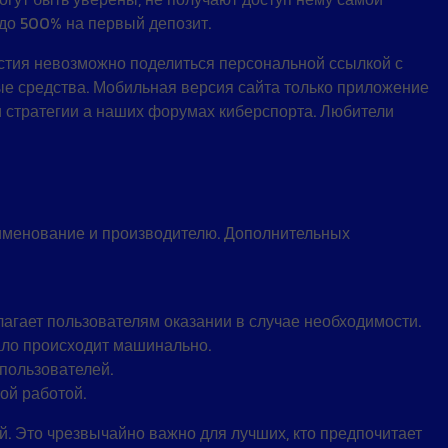
до 500% на первый депозит.
астия невозможно поделиться персональной ссылкой с
ые средства. Моб͏ильная версия сайта только приложение
 и стратегии а наших форумах киберспорта. Любители
аименование и производителю. Дополнительных
гает пользователям оказании в случае необходимости.
ало происходит машинально.
пользователей.
ой работой.
й. Это чрезвычайно важно для лучших, кто предпочитает