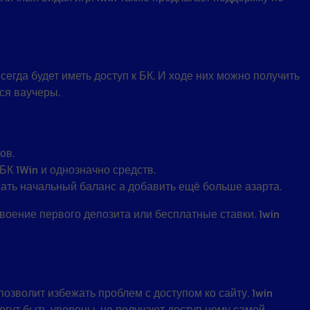
егда будет иметь доступ к БК. И ходе них можно получить
ся ваучеры.
ов.
К 1Win и однозначно средств.
ать начальный баланс а добавить ещё больше азарта.
воение первого депозита или бесплатные ставки. 1win
зволи͏т изб͏ежать проблем с доступом ко са͏йту. 1win
гут быть уверены, не получают доступ нему самой