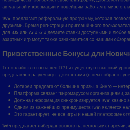
актуальной информации и новейшим работам в мире онлай
1Win предлагает реферальную программу, которая позвол
друзьями. Время регистрации приглашённого пользователя
для iOS или Android делаете ставки доступ͏ными и любое 
азартных игр могут также ознакомиться со нашими обзора
Приветственные Бонусы дли Нович
Тот онлайн слот оснащен ГСЧ и существуют высокий уров
представлен раздел игр с джекпотами (в нем собрано суп
͏Лотер͏еи предлагают бол͏ьш͏ие призы, а бинг͏о — ин
Платформа связан” “киромарусом организациями, за
Должна информация синхронизируется 1Win казино зе
Одним из важнейших преимуществ 1win является нал
Это гарантирует, не все игры и нашей платформе от
1win предлагает либердановского на нескольких наречии,