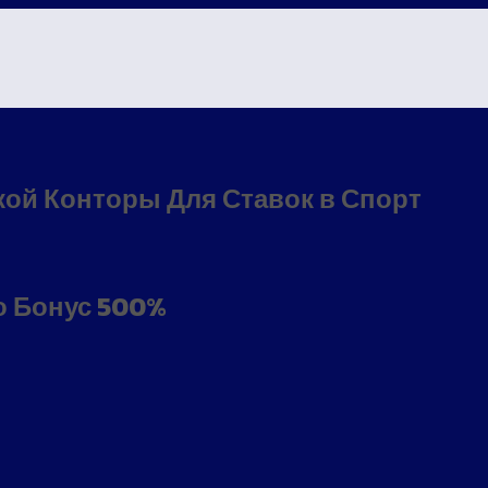
кой Конторы Для Ставок в Спорт
о Бонус 500%