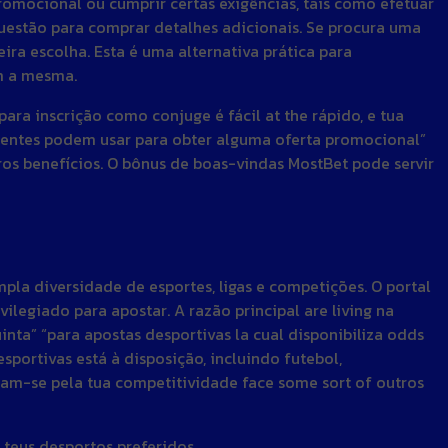
promocional ou cumprir certas exigências, tais como efetuar
uestão para comprar detalhes adicionais. Se procura uma
eira escolha. Esta é uma alternativa prática para
om a mesma.
ara inscrição como conjuge é fácil at the rápido, e tua
ientes podem usar para obter alguma oferta promocional”
ros benefícios. O bônus de boas-vindas MostBet pode servir
la diversidade de esportes, ligas e competições. O portal
ilegiado para apostar. A razão principal are living na
nta” “para apostas desportivas la cual disponibiliza odds
portivas está à disposição, incluindo futebol,
cam-se pela tua competitividade face some sort of outros
teus desportos preferidos.