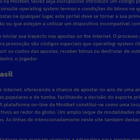
us na Mostbet, talvez seja escrupuloso introduzir um código 
Consulte operating system termos e condições do bônus na q
stas na qualquer lugar, este portal deve se tornar a sua prim
ção ou que estejam a utilizar um dispositivo incompatível c
iciar sua trayecto nas apostas on the internet. O processo p
ra promoção são códigos especiais que operating-system cl
zir os custos das apostas, receber bônus ou desfrutar de out
astro, o jogador
asil
 internet, oferecendo a chance de apostar no ano de uma amp
 populares e de tumba, facilitando a decisão do esporte priv
 A plataforma on-line da Mostbet constitui-se como uma locui
rtivos ao redor do globo. Um amplo leque de modalidades des
ros. As linhas de intencionadamente neste site também desta
dores que queiram vivenciar a adrenalina para apostar nos 