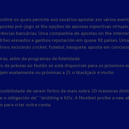
nline os quais permite aos usuários apostar em vários evento
postas pré-jogo at the opções de apostas esportivas virtuai
erências bancárias. Uma companhia de apostas on the interne
ões elevados e ganhou reputación em quase 93 países. Uma 
os incluindo cricket, futebol, basquete, aposta em concurso
iras, além de programas de fidelidade
de prévias ao festón só está disponível para os próximos ev
jam exatamente ou próximas a 21, o blackjack é muito
ssibilidade de serem feitos de mais sobre 20 maneiras disti
 o obligación de” “skidding é 60x. A Mostbet proíbe a new 
 para criar outra conta.