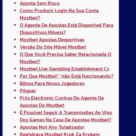
Aposta Sem Risco
Como Produzir Login Na Sua Conta
Mostbet?
O Agente De Apostas Está Disponível Para
Dispositivos Móveis?
Mostbet Apostas Desportivas
Versão Do Site Móvel Mostbet
O Que Você Precisa Saber Relacionada O
Mostbet?
Mostbet Live Gambling Establishment Cz
Por Que Mostbet” “não Está Funcionando?
Bônus Para Novos Jogadores
Pôquer
Prós Electronic Contras Do Agente De
Apostas Do Mostbet
É Possível Seguir A Transmissões Ao Vivo
Dos Games Na Casa De Apostas Mostbet?
Apostas Not Any Totalizador
Registrace Mostbet Krok Za Krokem