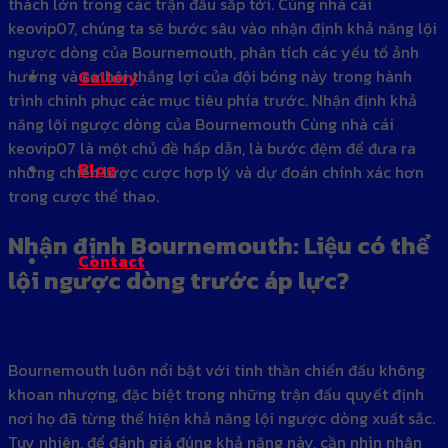
thách lớn trong các trận đấu sắp tới. Cùng nhà cái
keovip07, chúng ta sẽ bước sâu vào nhận định khả năng lội
ngược dòng của Bournemouth, phân tích các yếu tố ảnh
hưởng và cơ hội thắng lợi của đội bóng này trong hành
Gallery
trình chinh phục các mục tiêu phía trước. Nhận định khả
năng lội ngược dòng của Bournemouth Cùng nhà cái
keovip07 là một chủ đề hấp dẫn, là bước đệm để đưa ra
Blog
những chiến lược cược hợp lý và dự đoán chính xác hơn
trong cược thể thao.
Nhận định Bournemouth: Liệu có thể
Contact
lội ngược dòng trước áp lực?
Bournemouth luôn nổi bật với tinh thần chiến đấu không
khoan nhượng, đặc biệt trong những trận đấu quyết định
nơi họ đã từng thể hiện khả năng lội ngược dòng xuất sắc.
Tuy nhiên, để đánh giá đúng khả năng này, cần nhìn nhận