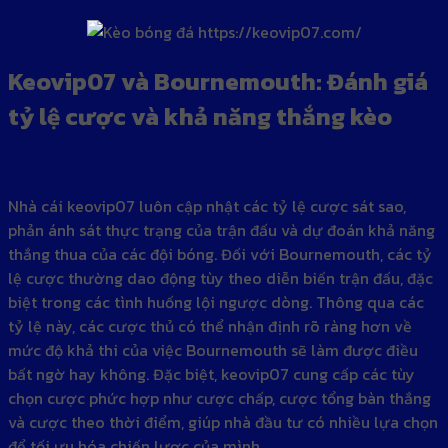
Keovip07 và Bournemouth: Đánh giá
tỷ lệ cược và khả năng thắng kèo
Nhà cái keovip07 luôn cập nhật các tỷ lệ cược sát sao,
phản ánh sát thực trạng của trận đấu và dự đoán khả năng
thắng thua của các đội bóng. Đối với Bournemouth, các tỷ
lệ cược thường dao động tùy theo diễn biến trận đấu, đặc
biệt trong các tình huống lội ngược dòng. Thông qua các
tỷ lệ này, các cược thủ có thể nhận định rõ ràng hơn về
mức độ khả thi của việc Bournemouth sẽ làm được điều
bất ngờ hay không. Đặc biệt, keovip07 cung cấp các tùy
chọn cược phức hợp như cược chấp, cược tổng bàn thắng
và cược theo thời điểm, giúp nhà đầu tư có nhiều lựa chọn
để tối ưu hóa chiến lược của mình.