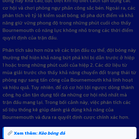
bóng này khá cao, đặc biệt khi họ biết cách tận dụng các
cơ hội và chơi phòng ngự phản công sắc bén. Ngoài ra, các
phân tích về tỷ lệ kiểm soát bóng, số pha dứt điểm và khả
năng giữ vững phong độ trong những phút cuối cho thấy
Bournemouth có năng lực không nhỏ trong các thời điểm
quyết định của trận đấu.
Phân tích sâu hơn nữa về các trận đấu cụ thể, đội bóng này
thường thể hiện khả năng bứt phá khi bị dẫn trước ở hiệp
1 hoặc trong những phút cuối của hiệp 2. Các dữ liệu từ
mùa giải trước cho thấy khả năng chuyển đổi trạng thái từ
phòng ngự sang tấn công của Bournemouth khá linh hoạt
và hiệu quả. Tuy nhiên, để có cơ hội lội ngược dòng thành
công, họ cần tận dụng tối đa những cơ hội nhỏ nhất mà
trận đấu mang lại. Trong bối cảnh này, việc phân tích các
số liệu thống kê giúp đánh giá đúng khả năng của
Bournemouth và đưa ra quyết định cược chính xác hơn.
Xem thêm:
Kèo bóng đá