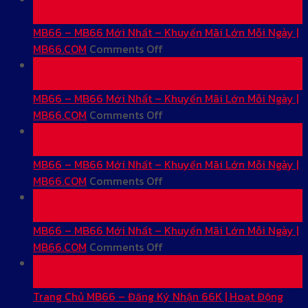
Jun
MB66 – MB66 Mới Nhất – Khuyến Mãi Lớn Mỗi Ngày |
on
MB66.COM
Comments Off
MB66
01
–
Jun
MB66
MB66 – MB66 Mới Nhất – Khuyến Mãi Lớn Mỗi Ngày |
Mới
on
MB66.COM
Comments Off
Nhất
MB66
31
–
–
May
Khuyến
MB66
MB66 – MB66 Mới Nhất – Khuyến Mãi Lớn Mỗi Ngày |
Mãi
Mới
on
MB66.COM
Comments Off
Lớn
Nhất
MB66
31
Mỗi
–
–
May
Ngày
Khuyến
MB66
MB66 – MB66 Mới Nhất – Khuyến Mãi Lớn Mỗi Ngày |
|
Mãi
Mới
on
MB66.COM
Comments Off
MB66.COM
Lớn
Nhất
MB66
28
Mỗi
–
–
May
Ngày
Khuyến
MB66
Trang Chủ MB66 – Đăng Ký Nhận 66K | Hoạt Động