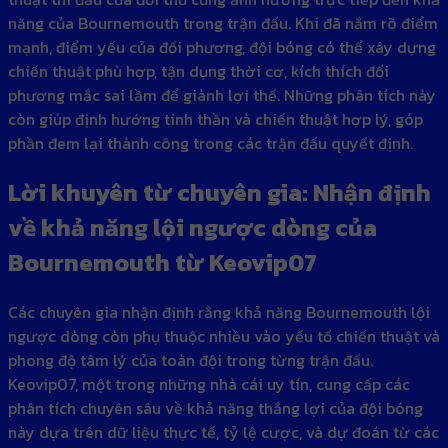
năng của Bournemouth trong trận đấu. Khi đã nắm rõ điểm
mạnh, điểm yếu của đối phương, đội bóng có thể xây dựng
chiến thuật phù hợp, tận dụng thời cơ, kích thích đối
phương mắc sai lầm để giành lợi thế. Những phân tích này
còn giúp định hướng tinh thần và chiến thuật hợp lý, góp
phần đem lại thành công trong các trận đấu quyết định.
Lời khuyên từ chuyên gia: Nhận định
về khả năng lội ngược dòng của
Bournemouth từ Keovip07
Các chuyên gia nhận định rằng khả năng Bournemouth lội
ngược dòng còn phụ thuộc nhiều vào yếu tố chiến thuật và
phong độ tâm lý của toàn đội trong từng trận đấu.
Keovip07, một trong những nhà cái uy tín, cung cấp các
phân tích chuyên sâu về khả năng thắng lợi của đội bóng
này dựa trên dữ liệu thực tế, tỷ lệ cược, và dự đoán từ các