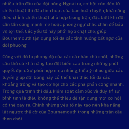
nhiều trận đấu của đội bóng. Ngoài ra, cơ hội còn đến từ
chiến thuật thi đấu linh hoạt của ban huấn luyện, khả năng
điều chỉnh chiến thuật phù hợp trong trận, đặc biệt khi đội
cần tấn công mạnh mẽ hoặc phòng ngự chắc chắn để bảo
vệ lợi thế. Các yếu tố này phối hợp chặt chẽ, giúp
Bournemouth tận dụng tối đa các tình huống bất ngờ của
đối phương.
Cùng với đó là phong độ của các cá nhân chủ chốt, những
cầu thủ có khả năng tạo đột biến cao trong những phút
quyết định. Sự phối hợp nhịp nhàng, hiểu ý nhau giữa các
tuyến giúp đội bóng này có thể khai thác tối đa các
khoảng trống và tạo cơ hội cho các pha phản công nhanh.
Trong quá trình thi đấu, kiểm soát cảm xúc và duy trì sự
bình tĩnh là điều không thể thiếu để tận dụng mọi cơ hội
có thể xảy ra. Chính những yếu tố này tạo nên khả năng
lật ngược thế cờ của Bournemouth trong những trận cầu
then chốt.