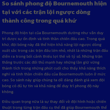
So sánh phong độ Bournemouth hiện
tại với các trận lội ngược dòng
thành công trong quá khứ
Phong độ hiện tại của Bournemouth dường như vẫn duy
trì được sự ổn định và tinh thần chiến đấu cao. Trong quá
khứ, đội bóng này đã thể hiện khả năng lội ngược dòng
xuất sắc trong các trận đấu lớn nhỏ, nhất là những trận đấu
diễn ra trong bối cảnh thiếu lợi thế về tỷ số. Những trận
thắng trước các đối thủ mạnh hay những lần giữ vững
thành tích trong những phút cuối cho thấy khả năng thích
nghi và tinh thần chiến đấu của Bournemouth luôn ở mức
cao. So sánh này giúp chúng ta dễ dàng đánh giá xem đội
bóng có đủ tự tin và khả năng để duy trì phong độ này
không.
Điều quan trọng nữa là sự thay đổi về đội hình hoặc chiến
thuật trong từng trận đấu cụ thể đã giúp Bournemouth thể