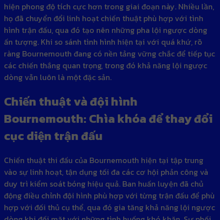
hiện phong độ tích cực hơn trong giai đoạn này. Nhiều lần,
họ đã chuyển đổi linh hoạt chiến thuật phù hợp với tình
hình trận đấu, qua đó tạo nên những pha lội ngược dòng
ấn tượng. Khi so sánh tình hình hiện tại với quá khứ, rõ
ràng Bournemouth đang có nền tảng vững chắc để tiếp tục
các chiến thắng quan trọng, trong đó khả năng lội ngược
dòng vẫn luôn là một đặc sản.
Chiến thuật và đội hình
Bournemouth: Chìa khóa để thay đổi
cục diện trận đấu
Chiến thuật thi đấu của Bournemouth hiện tại tập trung
vào sự linh hoạt, tận dụng tối đa các cơ hội phản công và
duy trì kiểm soát bóng hiệu quả. Ban huấn luyện đã chủ
động điều chỉnh đội hình phù hợp với từng trận đấu để phù
hợp với đối thủ cụ thể, qua đó gia tăng khả năng lội ngược
dòng khi đối mặt với những tình huống khó khăn. Sự phối