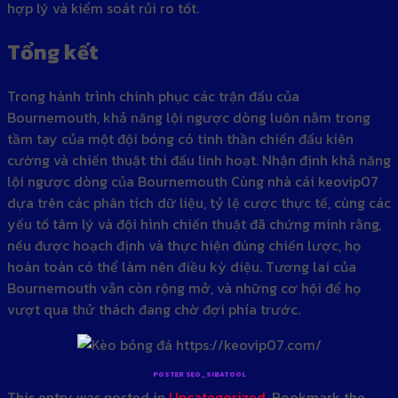
hợp lý và kiểm soát rủi ro tốt.
Tổng kết
Trong hành trình chinh phục các trận đấu của
Bournemouth, khả năng lội ngược dòng luôn nằm trong
tầm tay của một đội bóng có tinh thần chiến đấu kiên
cường và chiến thuật thi đấu linh hoạt. Nhận định khả năng
lội ngược dòng của Bournemouth Cùng nhà cái keovip07
dựa trên các phân tích dữ liệu, tỷ lệ cược thực tế, cùng các
yếu tố tâm lý và đội hình chiến thuật đã chứng minh rằng,
nếu được hoạch định và thực hiện đúng chiến lược, họ
hoàn toàn có thể làm nên điều kỳ diệu. Tương lai của
Bournemouth vẫn còn rộng mở, và những cơ hội để họ
vượt qua thử thách đang chờ đợi phía trước.
POSTER SEO_SIBATOOL
This entry was posted in
Uncategorized
. Bookmark the