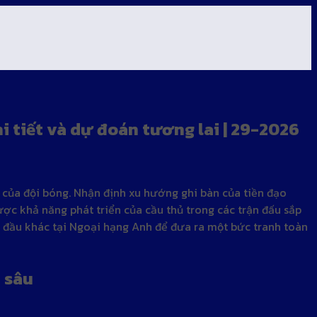
 tiết và dự đoán tương lai | 29-2026
i của đội bóng. Nhận định xu hướng ghi bàn của tiền đạo
c khả năng phát triển của cầu thủ trong các trận đấu sắp
àng đầu khác tại Ngoại hạng Anh để đưa ra một bức tranh toàn
 sâu