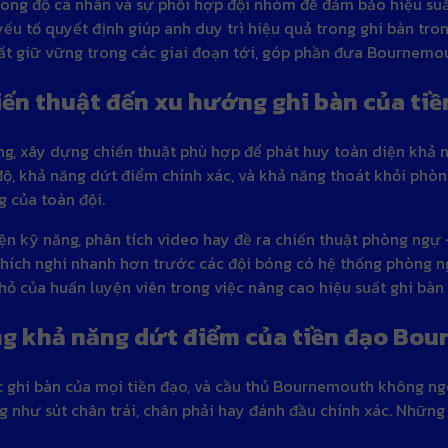
ong độ cá nhân và sự phối hợp đội nhóm để đảm bảo hiệu suất
yếu tố quyết định giúp anh duy trì hiệu quả trong ghi bàn tro
ất giữ vững trong các giai đoạn tới, góp phần đưa Bournemout
iến thuật đến xu hướng ghi bàn của t
ng, xây dựng chiến thuật phù hợp để phát huy toàn diện khả 
độ, khả năng dứt điểm chính xác, và khả năng thoát khỏi phòn
 của toàn đội.
uyện kỹ năng, phân tích video hay đề ra chiến thuật phòng n
thích nghi nhanh hơn trước các đội bóng có hệ thống phòng ng
 của huấn luyện viên trong việc nâng cao hiệu suất ghi bàn 
ng khả năng dứt điểm của tiền đạo Bo
c ghi bàn của mọi tiền đạo, và cầu thủ Bournemouth không ngo
như sút chân trái, chân phải hay đánh đầu chính xác. Những 