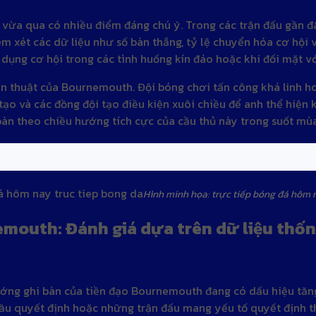
ừa qua có nhiều điểm đáng chú ý. Trong các trận đấu gần đây,
 xem xét các dữ liệu như số bàn thắng, tỷ lệ chuyển hóa cơ hộ
n dụng cơ hội trong các tình huống kín đáo hoặc khi đối mặt v
ến thuật của Bournemouth. Đội bóng chơi tấn công khá linh ho
 tạo và các đồng đội tạo điều kiện xuôi chiều để anh thể hiệ
àn theo chiều hướng tích cực của cầu thủ này trong suốt mùa
Hình minh họa: trực tiếp bóng đá hôm n
mouth: Đánh giá dựa trên dữ liệu thốn
hướng ghi bàn của tiền đạo Bournemouth đang có dấu hiệu tăng
cầu quyết định hoặc những trận đấu mang yếu tố quyết định th